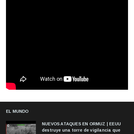
EL MUNDO
NUEVOS ATAQUES EN ORMUZ | EEUU
destruye una torre de vigilancia que