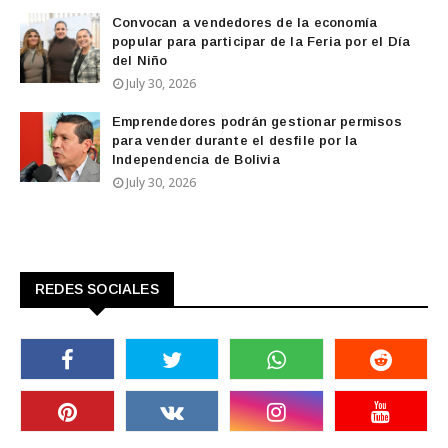
Convocan a vendedores de la economía
popular para participar de la Feria por el Día
del Niño
July 30, 2026
Emprendedores podrán gestionar permisos
para vender durante el desfile por la
Independencia de Bolivia
July 30, 2026
REDES SOCIALES