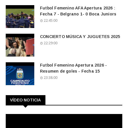
Futbol Femenino AFA Apertura 2026 :
Fecha 7 - Belgrano 1- 0 Boca Juniors
22:45:00
CONCIERTO MÚSICA Y JUGUETES 2025
22:29:00
Futbol Femenino Apertura 2026 -
Resumen de goles - Fecha 15
23:38:00
VÍDEO NOTICIA