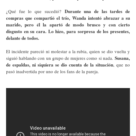
Durante una de las tardes de
¿Qué fue lo que sucedió?
compras que compartió el trío, Wanda intentó abrazar a su
marido, pero él la apartó de modo brusco y con cierto
disgusto en su cara. Lo hizo, para sorpresa de los presentes,
delante de todos.
El incidente pareció ni molestar a la rubia, quien se dio vuelta y
Susana,
siguió hablando con un grupo de mujeres como si nada.
de espaldas, ni siquiera se dio cuenta de la situación
, que no
pasó inadvertida por uno de los fans de la pareja.