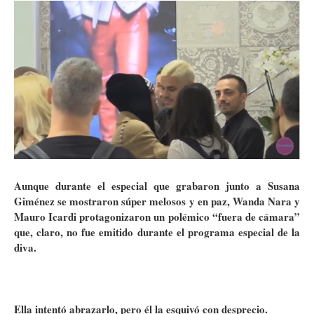
Aunque durante el especial que grabaron junto a Susana
Giménez se mostraron súper melosos y en paz, Wanda Nara y
Mauro Icardi protagonizaron un polémico “fuera de cámara”
que, claro, no fue emitido durante el programa especial de la
diva.
Ella intentó abrazarlo, pero él la esquivó con desprecio.