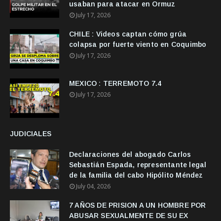
usaban para atacar en Ormuz
July 17, 2026
CHILE : Videos captan cómo grúa
colapsa por fuerte viento en Coquimbo
July 17, 2026
MEXICO : TERREMOTO 7.4
July 17, 2026
JUDICIALES
Declaraciones del abogado Carlos
Sebastián Espada, representante legal
de la familia del cabo Hipólito Méndez
July 04, 2026
7 AÑOS DE PRISION A UN HOMBRE POR
ABUSAR SEXUALMENTE DE SU EX