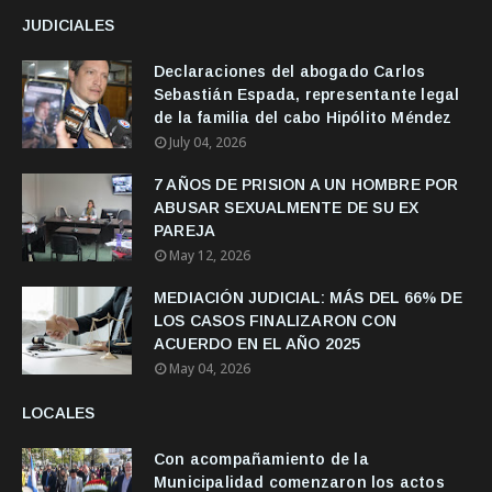
JUDICIALES
Declaraciones del abogado Carlos
Sebastián Espada, representante legal
de la familia del cabo Hipólito Méndez
July 04, 2026
7 AÑOS DE PRISION A UN HOMBRE POR
ABUSAR SEXUALMENTE DE SU EX
PAREJA
May 12, 2026
MEDIACIÓN JUDICIAL: MÁS DEL 66% DE
LOS CASOS FINALIZARON CON
ACUERDO EN EL AÑO 2025
May 04, 2026
LOCALES
Con acompañamiento de la
Municipalidad comenzaron los actos