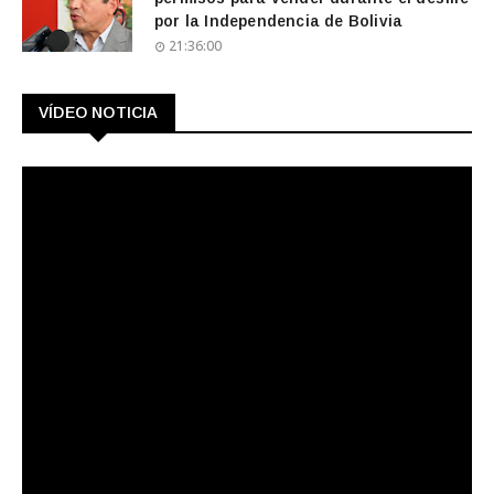
por la Independencia de Bolivia
21:36:00
VÍDEO NOTICIA