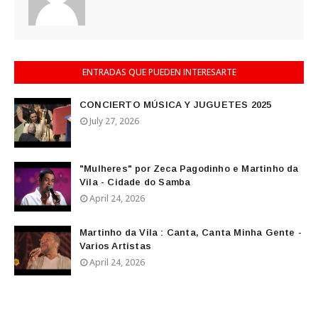
ENTRADAS QUE PUEDEN INTERESARTE
CONCIERTO MÚSICA Y JUGUETES 2025
July 27, 2026
"Mulheres" por Zeca Pagodinho e Martinho da
Vila - Cidade do Samba
April 24, 2026
Martinho da Vila : Canta, Canta Minha Gente -
Varios Artistas
April 24, 2026