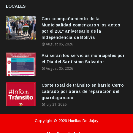
LOCALES
Con acompañamiento de la
Municipalidad comenzaron los actos
por el 201° aniversario de la
Independencia de Bolivia
August 05, 2026
Así serán los servicios municipales por
el Día del Santísimo Salvador
August 05, 2026
Corte total de tránsito en barrio Cerro
Labrado por obras de reparación del
guardaganado
July 21, 2026
Copyright ©
2026
Huellas De Jujuy