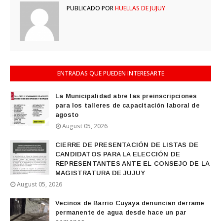
PUBLICADO POR
HUELLAS DE JUJUY
ENTRADAS QUE PUEDEN INTERESARTE
La Municipalidad abre las preinscripciones
para los talleres de capacitación laboral de
agosto
August 05, 2026
CIERRE DE PRESENTACIÓN DE LISTAS DE
CANDIDATOS PARA LA ELECCIÓN DE
REPRESENTANTES ANTE EL CONSEJO DE LA
MAGISTRATURA DE JUJUY
August 05, 2026
Vecinos de Barrio Cuyaya denuncian derrame
permanente de agua desde hace un par