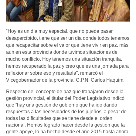
“Hoy es un día muy especial, que no puede pasar
desapercibido, tiene que ser un día donde todos tenemos
que recapacitar sobre el valor que tiene vivir en paz, más
aún en esta provincia donde tuvimos situaciones de
mucho conflicto. Hoy tenemos una situación tranquila,
hemos recuperado la paz y creo que es una jornada para
reflexionar sobre eso y resaltarla”, remarcó el
Vicegobernador de la provincia, C.P.N. Carlos Haquim.
Respecto del concepto de paz que trabajaron desde la
gestión provincial, el titular del Poder Legislativo indicó
que “hay una gestión de gobierno que ha ido dando
respuestas a las necesidades de los jujeños, a pesar de
todas las dificultades que se tiene desde el orden
nacional. Hemos logrado hacer desde la gestión que la
gente apoye, lo ha hecho desde el año 2015 hasta ahora,