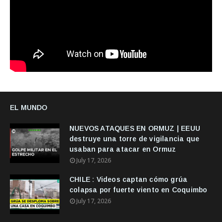
EL MUNDO
NUEVOS ATAQUES EN ORMUZ | EEUU
destruye una torre de vigilancia que
usaban para atacar en Ormuz
July 17, 2026
CHILE : Videos captan cómo grúa
colapsa por fuerte viento en Coquimbo
July 17, 2026