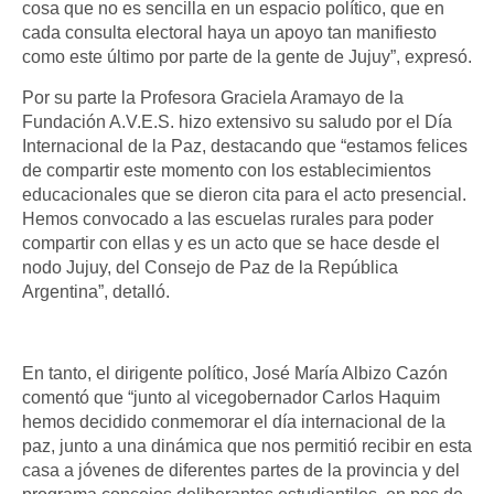
cosa que no es sencilla en un espacio político, que en
cada consulta electoral haya un apoyo tan manifiesto
como este último por parte de la gente de Jujuy”, expresó.
Por su parte la Profesora Graciela Aramayo de la
Fundación A.V.E.S. hizo extensivo su saludo por el Día
Internacional de la Paz, destacando que “estamos felices
de compartir este momento con los establecimientos
educacionales que se dieron cita para el acto presencial.
Hemos convocado a las escuelas rurales para poder
compartir con ellas y es un acto que se hace desde el
nodo Jujuy, del Consejo de Paz de la República
Argentina”, detalló.
En tanto, el dirigente político, José María Albizo Cazón
comentó que “junto al vicegobernador Carlos Haquim
hemos decidido conmemorar el día internacional de la
paz, junto a una dinámica que nos permitió recibir en esta
casa a jóvenes de diferentes partes de la provincia y del