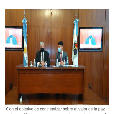
Con el objetivo de concientizar sobre el valor de la paz