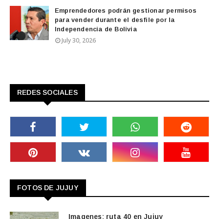
Emprendedores podrán gestionar permisos
para vender durante el desfile por la
Independencia de Bolivia
July 30, 2026
REDES SOCIALES
FOTOS DE JUJUY
Imagenes: ruta 40 en Jujuy