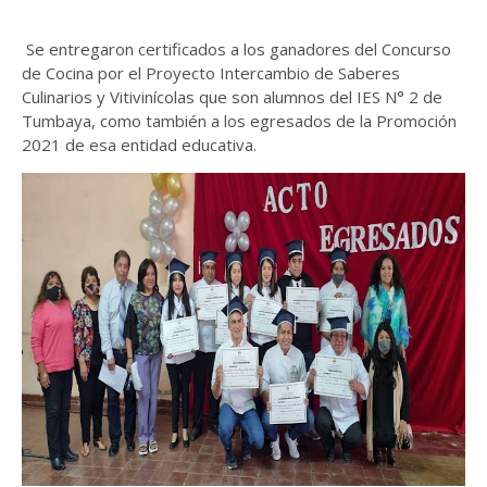
Se entregaron certificados a los ganadores del Concurso
de Cocina por el Proyecto Intercambio de Saberes
Culinarios y Vitivinícolas que son alumnos del IES N° 2 de
Tumbaya, como también a los egresados de la Promoción
2021 de esa entidad educativa.