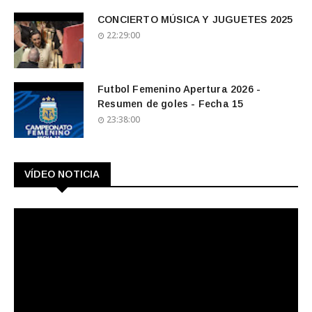
CONCIERTO MÚSICA Y JUGUETES 2025
22:29:00
Futbol Femenino Apertura 2026 -
Resumen de goles - Fecha 15
23:38:00
VÍDEO NOTICIA