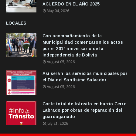
ACUERDO EN EL AÑO 2025
May 04, 2026
LOCALES
Con acompañamiento de la
Municipalidad comenzaron los actos
por el 201° aniversario de la
Independencia de Bolivia
August 05, 2026
Así serán los servicios municipales por
el Día del Santísimo Salvador
August 05, 2026
Corte total de tránsito en barrio Cerro
Labrado por obras de reparación del
guardaganado
July 21, 2026