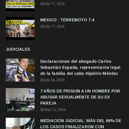
July 17, 2026
MEXICO : TERREMOTO 7.4
July 17, 2026
JUDICIALES
Declaraciones del abogado Carlos
Sebastián Espada, representante legal
de la familia del cabo Hipólito Méndez
July 04, 2026
7 AÑOS DE PRISION A UN HOMBRE POR
ABUSAR SEXUALMENTE DE SU EX
PAREJA
May 12, 2026
MEDIACIÓN JUDICIAL: MÁS DEL 66% DE
LOS CASOS FINALIZARON CON