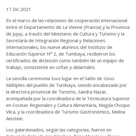
17 Dic 2021
En el marco de las relaciones de cooperación internacional
entre el Departamento de La Vienne (Francia) y la Provincia
de Jujuy, a través del Ministerio de Cultura y Turismo y la
Secretaría de Integración Regional y Relaciones
Internacionales, los nueve alumnos del Instituto de
Educación Superior N° 2, de Tumbaya, recibieron los
certificados de distinción como también de un equipo de
trabajo, consistente en cofias y delantales.
La sencilla ceremonia tuvo lugar en el Salón de Usos
Múltiples del pueblo de Tumbaya, siendo encabezado por
la directora provincial de Turismo, Sandra Nazar,
acompañada por la coordinadora de la Tecnicatura Superior
en Cocinas Regionales y Cultura Alimentaria, Magda Choque
Vilca, y la coordinadora de Turismo Gastronómico, Melina
Ainstein.
Los galardonados, según las categorías, fueron en