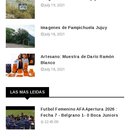
July 19, 2021
Imagenes de Pampichuela Jujuy
July 18, 2021
Artesano: Muestra de Darío Ramón
Blanco
July 18, 2021
LAS MAS LEIDAS
Futbol Femenino AFA Apertura 2026 :
Fecha 7 - Belgrano 1- 0 Boca Juniors
22:45:00