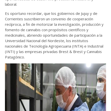
laboral.
Es oportuno recordar, que los gobiernos de Jujuy y de
Corrientes suscribieron un convenio de cooperación
recíproca, a fin de motorizar la investigación, producción y
fomento de cannabis con propósitos científicos y
medicinales, abriendo oportunidades de participación a la
Universidad Nacional del Nordeste, los institutos
nacionales de Tecnología Agropecuaria (INTA) e Industrial
(INTI) y las empresas privadas Brest & Brest y Cannabis
Patagónico.