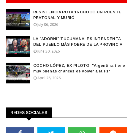
RESISTENCIA RUTA 16 CHOCÓ UN PUENTE
PEATONAL Y MURIÓ
July 06, 2026
LA "ADORNI" TUCUMANA: ES INTENDENTA
DEL PUEBLO MÁS POBRE DE LA PROVINCIA
June 30, 2026
COCHO LÓPEZ, EX PILOTO: "Argentina tiene
muy buenas chances de volver a la F1"
April 26, 2026
REDES SOCIALES