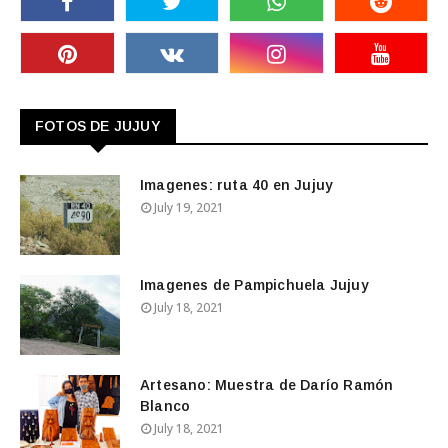
FOTOS DE JUJUY
Imagenes: ruta 40 en Jujuy
July 19, 2021
Imagenes de Pampichuela Jujuy
July 18, 2021
Artesano: Muestra de Darío Ramón
Blanco
July 18, 2021