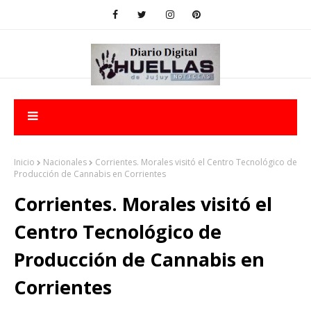
Inicio
Nacionales
Corrientes. Morales visitó el Centro Tecnológico de
Producción de Cannabis en Corrientes
Corrientes. Morales visitó el
Centro Tecnológico de
Producción de Cannabis en
Corrientes