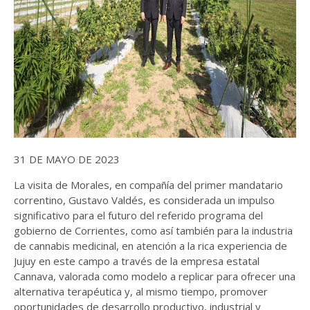
31 DE MAYO DE 2023
La visita de Morales, en compañía del primer mandatario
correntino, Gustavo Valdés, es considerada un impulso
significativo para el futuro del referido programa del
gobierno de Corrientes, como así también para la industria
de cannabis medicinal, en atención a la rica experiencia de
Jujuy en este campo a través de la empresa estatal
Cannava, valorada como modelo a replicar para ofrecer una
alternativa terapéutica y, al mismo tiempo, promover
oportunidades de desarrollo productivo, industrial y