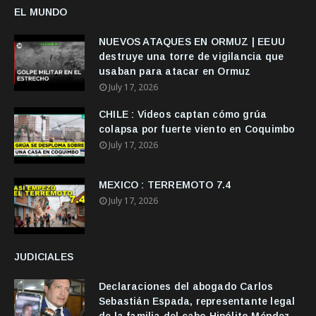
EL MUNDO
NUEVOS ATAQUES EN ORMUZ | EEUU
destruye una torre de vigilancia que
usaban para atacar en Ormuz
July 17, 2026
CHILE : Videos captan cómo grúa
colapsa por fuerte viento en Coquimbo
July 17, 2026
MEXICO : TERREMOTO 7.4
July 17, 2026
JUDICIALES
Declaraciones del abogado Carlos
Sebastián Espada, representante legal