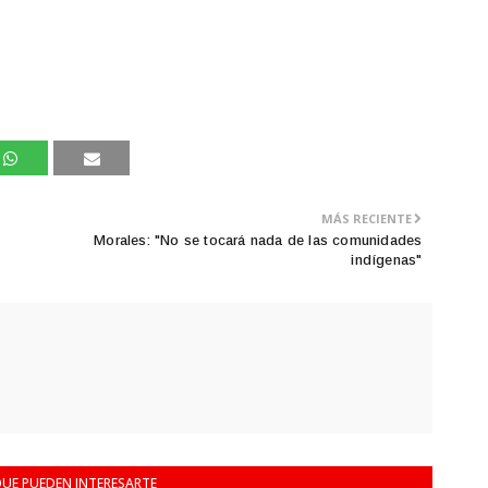
MÁS RECIENTE
Morales: "No se tocará nada de las comunidades
indígenas"
UE PUEDEN INTERESARTE