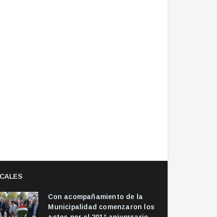
CALES
Con acompañamiento de la
Municipalidad comenzaron los