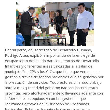
Por su parte, del secretario de Desarrollo Humano,
Rodrigo Altea, explicó la importancia de la entrega de
equipamiento destinado para los Centros de Desarrollo
Infantiles y diferentes áreas vinculadas a la salud del
municipio, ”los CPV y los CICs, que tiene que ver con una
gestión a través de fondos nacionales que se generan por
la prestación de servicios. Todo esto es un arduo trabajo
ante la mezquindad del gobierno nacional hacia nuestra
provincia, pero afortunadamente lo llevamos adelante con
la fuerza de los equipos y con las gestiones que
realizamos a través de la Dirección de Programas
Nacionales. Estamos trabajando con equipamiento