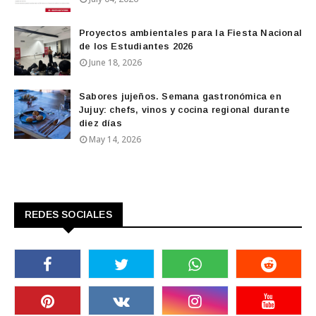
Proyectos ambientales para la Fiesta Nacional
de los Estudiantes 2026
June 18, 2026
Sabores jujeños. Semana gastronómica en
Jujuy: chefs, vinos y cocina regional durante
diez días
May 14, 2026
REDES SOCIALES