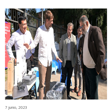
7 junio, 2023