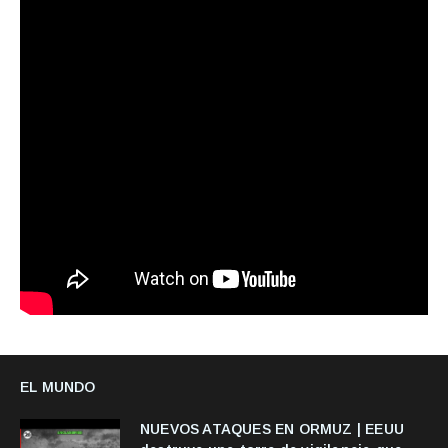
EL MUNDO
NUEVOS ATAQUES EN ORMUZ | EEUU