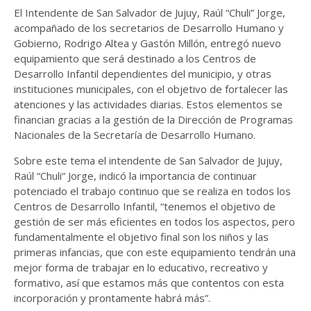
El Intendente de San Salvador de Jujuy, Raúl “Chuli” Jorge,
acompañado de los secretarios de Desarrollo Humano y
Gobierno, Rodrigo Altea y Gastón Millón, entregó nuevo
equipamiento que será destinado a los Centros de
Desarrollo Infantil dependientes del municipio, y otras
instituciones municipales, con el objetivo de fortalecer las
atenciones y las actividades diarias. Estos elementos se
financian gracias a la gestión de la Dirección de Programas
Nacionales de la Secretaría de Desarrollo Humano.
Sobre este tema el intendente de San Salvador de Jujuy,
Raúl “Chuli” Jorge, indicó la importancia de continuar
potenciado el trabajo continuo que se realiza en todos los
Centros de Desarrollo Infantil, “tenemos el objetivo de
gestión de ser más eficientes en todos los aspectos, pero
fundamentalmente el objetivo final son los niños y las
primeras infancias, que con este equipamiento tendrán una
mejor forma de trabajar en lo educativo, recreativo y
formativo, así que estamos más que contentos con esta
incorporación y prontamente habrá más”.