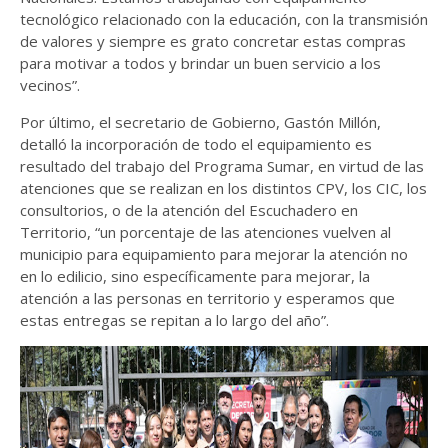
tecnológico relacionado con la educación, con la transmisión
de valores y siempre es grato concretar estas compras
para motivar a todos y brindar un buen servicio a los
vecinos”.
Por último, el secretario de Gobierno, Gastón Millón,
detalló la incorporación de todo el equipamiento es
resultado del trabajo del Programa Sumar, en virtud de las
atenciones que se realizan en los distintos CPV, los CIC, los
consultorios, o de la atención del Escuchadero en
Territorio, “un porcentaje de las atenciones vuelven al
municipio para equipamiento para mejorar la atención no
en lo edilicio, sino específicamente para mejorar, la
atención a las personas en territorio y esperamos que
estas entregas se repitan a lo largo del año”.