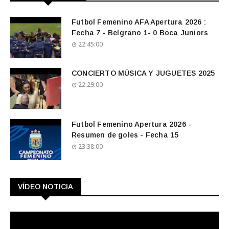
Futbol Femenino AFA Apertura 2026 :
Fecha 7 - Belgrano 1- 0 Boca Juniors
22:45:00
CONCIERTO MÚSICA Y JUGUETES 2025
22:29:00
Futbol Femenino Apertura 2026 -
Resumen de goles - Fecha 15
23:38:00
VÍDEO NOTICIA