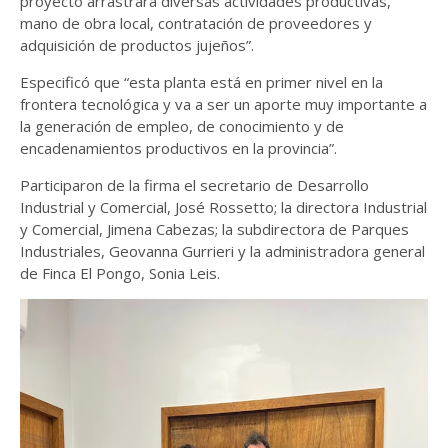
proyecto arrastrará diversas actividades productivas,
mano de obra local, contratación de proveedores y
adquisición de productos jujeños”.
Especificó que “esta planta está en primer nivel en la
frontera tecnológica y va a ser un aporte muy importante a
la generación de empleo, de conocimiento y de
encadenamientos productivos en la provincia”.
Participaron de la firma el secretario de Desarrollo
Industrial y Comercial, José Rossetto; la directora Industrial
y Comercial, Jimena Cabezas; la subdirectora de Parques
Industriales, Geovanna Gurrieri y la administradora general
de Finca El Pongo, Sonia Leis.