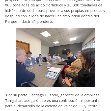
000 toneladas de ácido clorhídrico y 30 000 toneladas de
hidróxido de sodio para proveer a sus propias empresas y
después con la idea de hacer una ampliación dentro del
Parque Industrial”, ponderó.
Por su parte, Santiago Bustelo, gerente de la empresa
Tsingshan, aseguró que es una contribución importante
para el desarrollo de la cadena de valor de Jujuy, “este