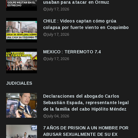
usaban para atacar en Ormuz
July 17, 2026
CHILE : Videos captan cómo grúa
colapsa por fuerte viento en Coquimbo
July 17, 2026
MEXICO : TERREMOTO 7.4
July 17, 2026
JUDICIALES
Declaraciones del abogado Carlos
Sebastián Espada, representante legal
de la familia del cabo Hipólito Méndez
July 04, 2026
7 AÑOS DE PRISION A UN HOMBRE POR
ABUSAR SEXUALMENTE DE SU EX