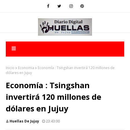
Inicio
Economia
Economía : Tsingshan invertirá 120 millones de
dólares en Jujuy
Economía : Tsingshan
invertirá 120 millones de
dólares en Jujuy
Huellas De Jujuy
23:43:00