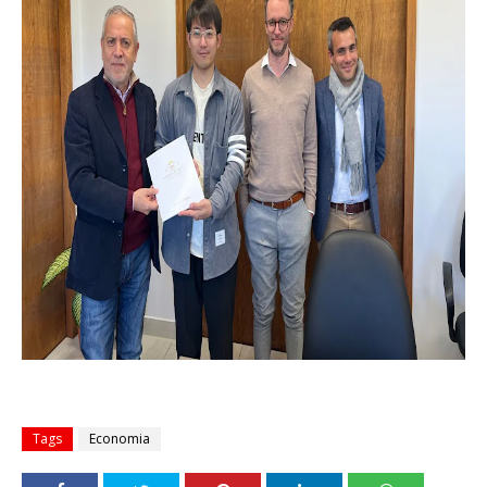
Tags
Economia