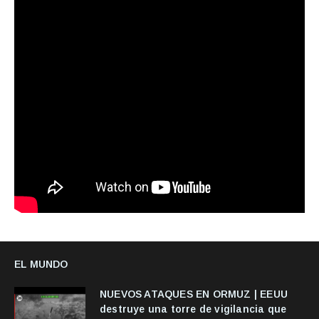
EL MUNDO
NUEVOS ATAQUES EN ORMUZ | EEUU
destruye una torre de vigilancia que