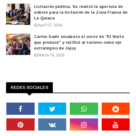
Licitación pública. Se realizó la apertura de
sobres para la licitación de la Zona Franca de
La Quiaca
April 07, 2026
Carlos Sadir encabezó el cierre de "El Norte
que produce" y ratificó al turismo como eje
estratégico de Jujuy
March 18, 2026
REDES SOCIALES