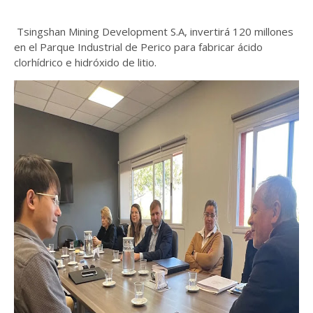
Tsingshan Mining Development S.A, invertirá 120 millones
en el Parque Industrial de Perico para fabricar ácido
clorhídrico e hidróxido de litio.