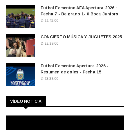
Futbol Femenino AFA Apertura 2026 :
Fecha 7 - Belgrano 1- 0 Boca Juniors
22:45:00
CONCIERTO MÚSICA Y JUGUETES 2025
22:29:00
Futbol Femenino Apertura 2026 -
Resumen de goles - Fecha 15
23:38:00
VÍDEO NOTICIA