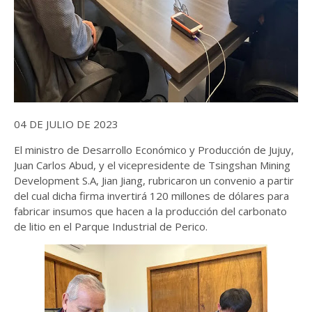
04 DE JULIO DE 2023
El ministro de Desarrollo Económico y Producción de Jujuy,
Juan Carlos Abud, y el vicepresidente de Tsingshan Mining
Development S.A, Jian Jiang, rubricaron un convenio a partir
del cual dicha firma invertirá 120 millones de dólares para
fabricar insumos que hacen a la producción del carbonato
de litio en el Parque Industrial de Perico.