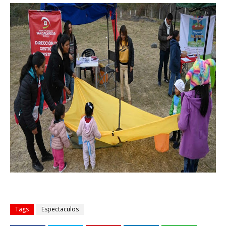
Tags
Espectaculos