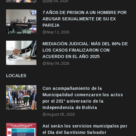
July 04, 2026
7 AÑOS DE PRISION A UN HOMBRE POR
ABUSAR SEXUALMENTE DE SU EX
PAREJA
May 12, 2026
MEDIACIÓN JUDICIAL: MÁS DEL 66% DE
LOS CASOS FINALIZARON CON
ACUERDO EN EL AÑO 2025
May 04, 2026
LOCALES
Con acompañamiento de la
Municipalidad comenzaron los actos
por el 201° aniversario de la
Independencia de Bolivia
August 05, 2026
Así serán los servicios municipales por
el Día del Santísimo Salvador