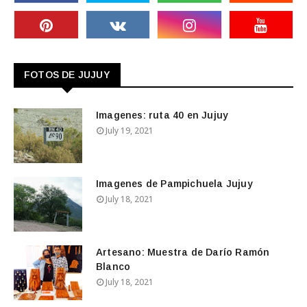
FOTOS DE JUJUY
Imagenes: ruta 40 en Jujuy
July 19, 2021
Imagenes de Pampichuela Jujuy
July 18, 2021
Artesano: Muestra de Darío Ramón
Blanco
July 18, 2021