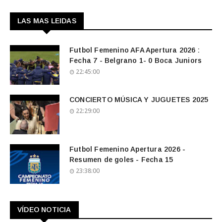
LAS MAS LEIDAS
Futbol Femenino AFA Apertura 2026 :
Fecha 7 - Belgrano 1- 0 Boca Juniors
22:45:00
CONCIERTO MÚSICA Y JUGUETES 2025
22:29:00
Futbol Femenino Apertura 2026 -
Resumen de goles - Fecha 15
23:38:00
VÍDEO NOTICIA