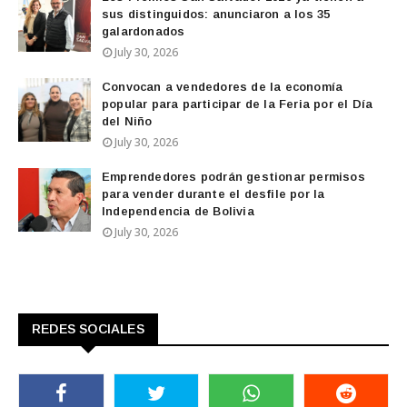
sus distinguidos: anunciaron a los 35
galardonados
July 30, 2026
Convocan a vendedores de la economía
popular para participar de la Feria por el Día
del Niño
July 30, 2026
Emprendedores podrán gestionar permisos
para vender durante el desfile por la
Independencia de Bolivia
July 30, 2026
REDES SOCIALES