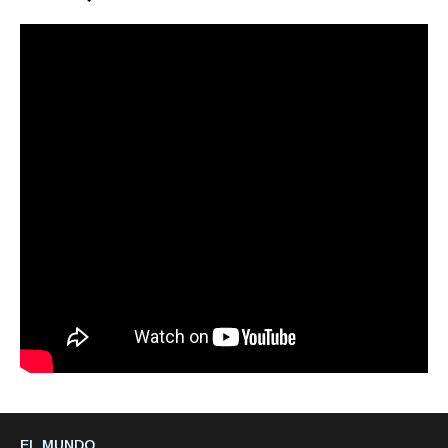
EL MUNDO