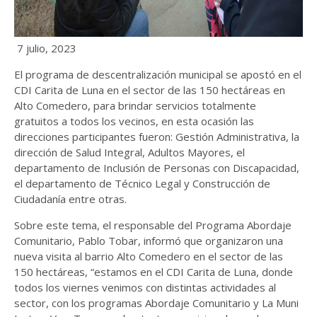
7 julio, 2023
El programa de descentralización municipal se apostó en el
CDI Carita de Luna en el sector de las 150 hectáreas en
Alto Comedero, para brindar servicios totalmente
gratuitos a todos los vecinos, en esta ocasión las
direcciones participantes fueron: Gestión Administrativa, la
dirección de Salud Integral, Adultos Mayores, el
departamento de Inclusión de Personas con Discapacidad,
el departamento de Técnico Legal y Construcción de
Ciudadanía entre otras.
Sobre este tema, el responsable del Programa Abordaje
Comunitario, Pablo Tobar, informó que organizaron una
nueva visita al barrio Alto Comedero en el sector de las
150 hectáreas, “estamos en el CDI Carita de Luna, donde
todos los viernes venimos con distintas actividades al
sector, con los programas Abordaje Comunitario y La Muni