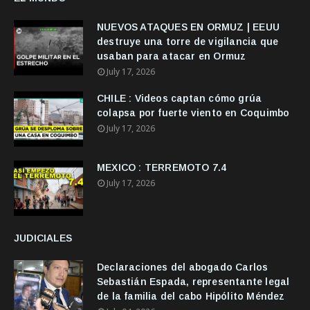
NUEVOS ATAQUES EN ORMUZ | EEUU
destruye una torre de vigilancia que
usaban para atacar en Ormuz
July 17, 2026
CHILE : Videos captan cómo grúa
colapsa por fuerte viento en Coquimbo
July 17, 2026
MEXICO : TERREMOTO 7.4
July 17, 2026
JUDICIALES
Declaraciones del abogado Carlos
Sebastián Espada, representante legal
de la familia del cabo Hipólito Méndez