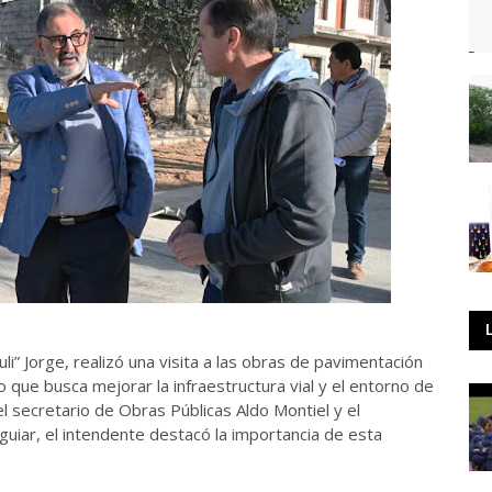
li” Jorge, realizó una visita a las obras de pavimentación
que busca mejorar la infraestructura vial y el entorno de
l secretario de Obras Públicas Aldo Montiel y el
guiar, el intendente destacó la importancia de esta