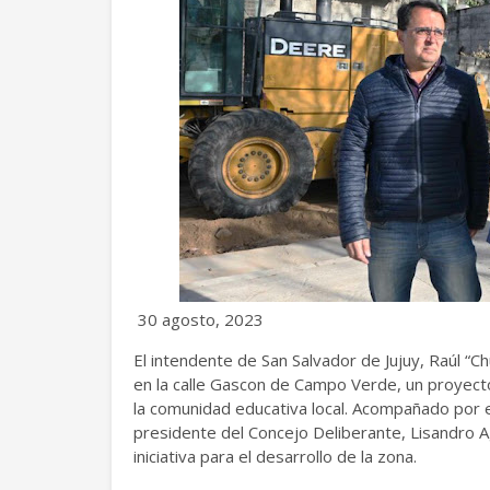
30 agosto, 2023
El intendente de San Salvador de Jujuy, Raúl “Chu
en la calle Gascon de Campo Verde, un proyecto 
la comunidad educativa local. Acompañado por e
presidente del Concejo Deliberante, Lisandro A
iniciativa para el desarrollo de la zona.