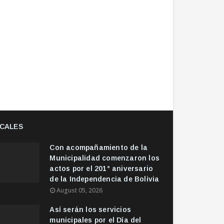
CALES
Con acompañamiento de la
Municipalidad comenzaron los
actos por el 201° aniversario
de la Independencia de Bolivia
August 05, 2026
Así serán los servicios
municipales por el Día del