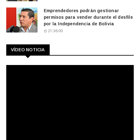
Emprendedores podrán gestionar
permisos para vender durante el desfile
por la Independencia de Bolivia
21:36:00
VÍDEO NOTICIA