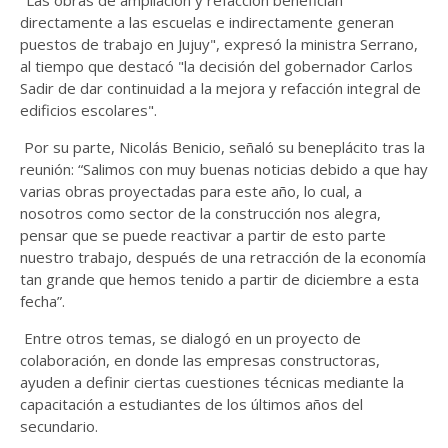
"Las obras de ampliación y refacción benefician
directamente a las escuelas e indirectamente generan
puestos de trabajo en Jujuy", expresó la ministra Serrano,
al tiempo que destacó "la decisión del gobernador Carlos
Sadir de dar continuidad a la mejora y refacción integral de
edificios escolares".
Por su parte, Nicolás Benicio, señaló su beneplácito tras la
reunión: “Salimos con muy buenas noticias debido a que hay
varias obras proyectadas para este año, lo cual, a
nosotros como sector de la construcción nos alegra,
pensar que se puede reactivar a partir de esto parte
nuestro trabajo, después de una retracción de la economía
tan grande que hemos tenido a partir de diciembre a esta
fecha”.
Entre otros temas, se dialogó en un proyecto de
colaboración, en donde las empresas constructoras,
ayuden a definir ciertas cuestiones técnicas mediante la
capacitación a estudiantes de los últimos años del
secundario.