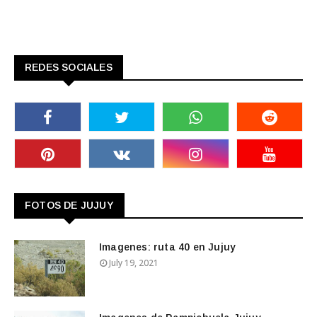
REDES SOCIALES
FOTOS DE JUJUY
Imagenes: ruta 40 en Jujuy
July 19, 2021