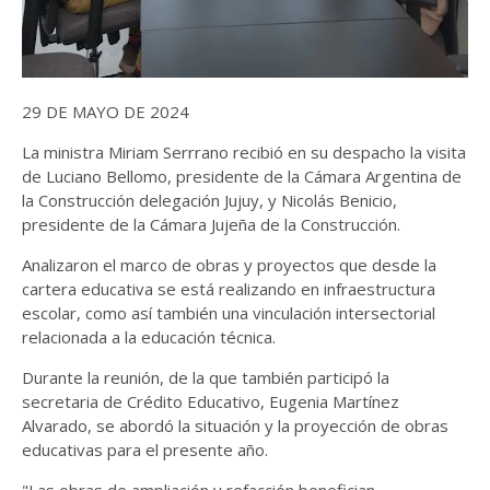
29 DE MAYO DE 2024
La ministra Miriam Serrrano recibió en su despacho la visita
de Luciano Bellomo, presidente de la Cámara Argentina de
la Construcción delegación Jujuy, y Nicolás Benicio,
presidente de la Cámara Jujeña de la Construcción.
Analizaron el marco de obras y proyectos que desde la
cartera educativa se está realizando en infraestructura
escolar, como así también una vinculación intersectorial
relacionada a la educación técnica.
Durante la reunión, de la que también participó la
secretaria de Crédito Educativo, Eugenia Martínez
Alvarado, se abordó la situación y la proyección de obras
educativas para el presente año.