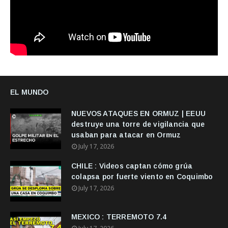
EL MUNDO
NUEVOS ATAQUES EN ORMUZ | EEUU
destruye una torre de vigilancia que
usaban para atacar en Ormuz
July 17, 2026
CHILE : Videos captan cómo grúa
colapsa por fuerte viento en Coquimbo
July 17, 2026
MEXICO : TERREMOTO 7.4