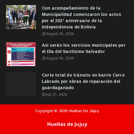
Con acompañamiento de la
Municipalidad comenzaron los actos
por el 201° aniversario de la
Independencia de Bolivia
August 05, 2026
Así serán los servicios municipales por
el Día del Santísimo Salvador
August 05, 2026
Corte total de tránsito en barrio Cerro
Labrado por obras de reparación del
guardaganado
July 21, 2026
Copyright ©
2026
Huellas De Jujuy
Huellas de Jujuy