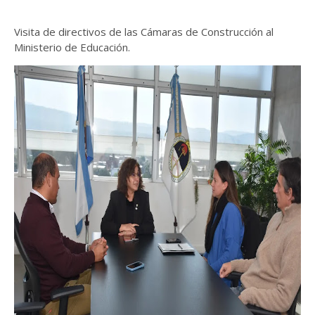
Visita de directivos de las Cámaras de Construcción al
Ministerio de Educación.