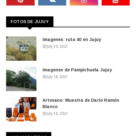
FOTOS DE JUJUY
Imagenes: ruta 40 en Jujuy
July 19, 2021
Imagenes de Pampichuela Jujuy
July 18, 2021
Artesano: Muestra de Darío Ramón
Blanco
July 18, 2021