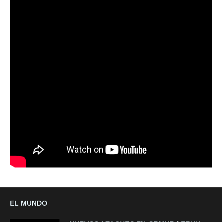
EL MUNDO