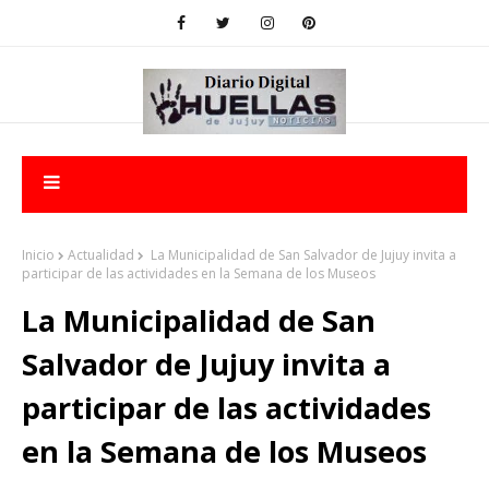
Inicio
Actualidad
La Municipalidad de San Salvador de Jujuy invita a
participar de las actividades en la Semana de los Museos
La Municipalidad de San
Salvador de Jujuy invita a
participar de las actividades
en la Semana de los Museos