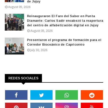
de Jujuy
August 05, 2026
Reinauguraron El Faro del Saber en Punta
Diamante: Carlos Sadir encabezó la reapertura
del centro de alfabetización digital en Jujuy
August 05, 2026
Presentaron el programa de formación para el
Corredor Bioceánico de Capricornio
July 30, 2026
REDES SOCIALES