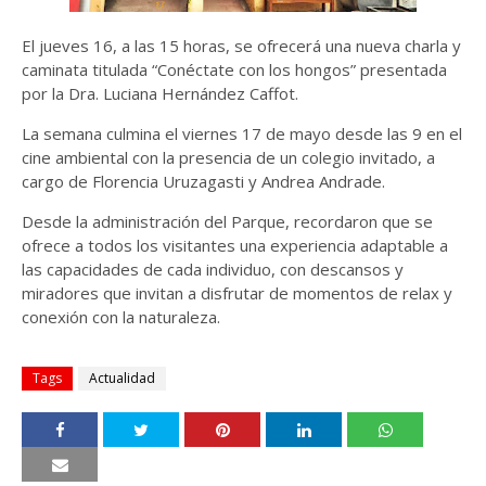
El jueves 16, a las 15 horas, se ofrecerá una nueva charla y
caminata titulada “Conéctate con los hongos” presentada
por la Dra. Luciana Hernández Caffot.
La semana culmina el viernes 17 de mayo desde las 9 en el
cine ambiental con la presencia de un colegio invitado, a
cargo de Florencia Uruzagasti y Andrea Andrade.
Desde la administración del Parque, recordaron que se
ofrece a todos los visitantes una experiencia adaptable a
las capacidades de cada individuo, con descansos y
miradores que invitan a disfrutar de momentos de relax y
conexión con la naturaleza.
Tags
Actualidad