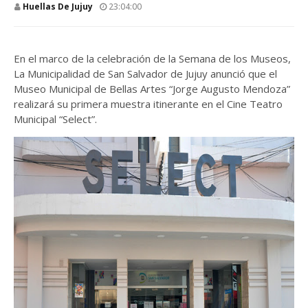
Huellas De Jujuy
23:04:00
En el marco de la celebración de la Semana de los Museos,
La Municipalidad de San Salvador de Jujuy anunció que el
Museo Municipal de Bellas Artes “Jorge Augusto Mendoza”
realizará su primera muestra itinerante en el Cine Teatro
Municipal “Select”.