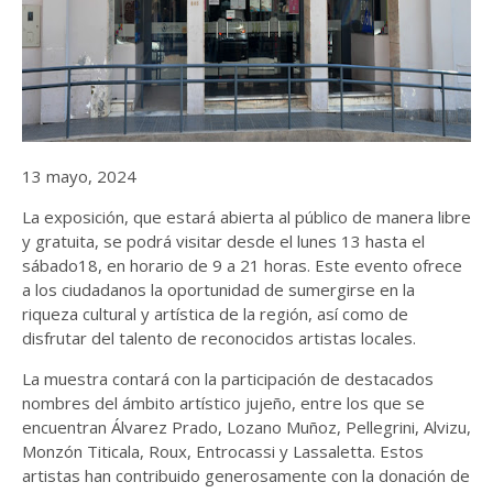
13 mayo, 2024
La exposición, que estará abierta al público de manera libre
y gratuita, se podrá visitar desde el lunes 13 hasta el
sábado18, en horario de 9 a 21 horas. Este evento ofrece
a los ciudadanos la oportunidad de sumergirse en la
riqueza cultural y artística de la región, así como de
disfrutar del talento de reconocidos artistas locales.
La muestra contará con la participación de destacados
nombres del ámbito artístico jujeño, entre los que se
encuentran Álvarez Prado, Lozano Muñoz, Pellegrini, Alvizu,
Monzón Titicala, Roux, Entrocassi y Lassaletta. Estos
artistas han contribuido generosamente con la donación de