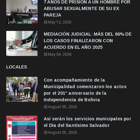
7 AÑOS DE PRISION A UN HOMBRE POR
ABUSAR SEXUALMENTE DE SU EX
PAREJA
May 12, 2026
MEDIACIÓN JUDICIAL: MÁS DEL 66% DE
LOS CASOS FINALIZARON CON
ACUERDO EN EL AÑO 2025
May 04, 2026
LOCALES
Con acompañamiento de la
Municipalidad comenzaron los actos
por el 201° aniversario de la
Independencia de Bolivia
August 05, 2026
Así serán los servicios municipales por
el Día del Santísimo Salvador
August 05, 2026