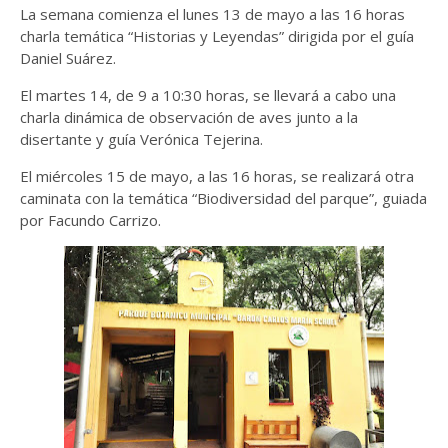
La semana comienza el lunes 13 de mayo a las 16 horas
charla temática “Historias y Leyendas” dirigida por el guía
Daniel Suárez.
El martes 14, de 9 a 10:30 horas, se llevará a cabo una
charla dinámica de observación de aves junto a la
disertante y guía Verónica Tejerina.
El miércoles 15 de mayo, a las 16 horas, se realizará otra
caminata con la temática “Biodiversidad del parque”, guiada
por Facundo Carrizo.