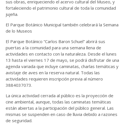
sus obras, enriqueciendo el acervo cultural del Museo, y
fortaleciendo el patrimonio cultural de toda la comunidad
jujeña.
El Parque Botánico Municipal también celebrará la Semana
de lo Museos
El Parque Botánico “Carlos Baron Schuel” abrirá sus
puertas a la comunidad para una semana llena de
actividades en contacto con la naturaleza. Desde el lunes
13 hasta el viernes 17 de mayo, se podrá disfrutar de una
agenda variada que incluye caminatas, charlas temáticas y
avistaje de aves en la reserva natural. Todas las
actividades requieren inscripción previa al número
3884037073.
La única actividad cerrada al público es la proyección de
cine ambiental, aunque, todas las caminatas temáticas
están abiertas a la participación del público general. Las
mismas se suspenden en caso de lluvia debido a razones
de seguridad.