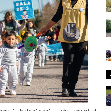
 acompañando a los niños y niñas que desfilaron con total