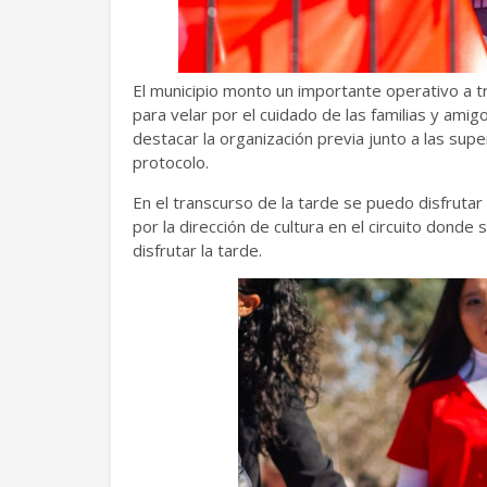
El municipio monto un importante operativo a t
para velar por el cuidado de las familias y ami
destacar la organización previa junto a las super
protocolo.
En el transcurso de la tarde se puedo disfrutar
por la dirección de cultura en el circuito donde 
disfrutar la tarde.