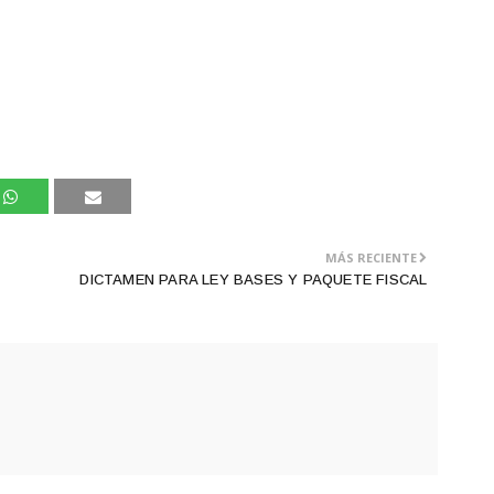
MÁS RECIENTE
DICTAMEN PARA LEY BASES Y PAQUETE FISCAL