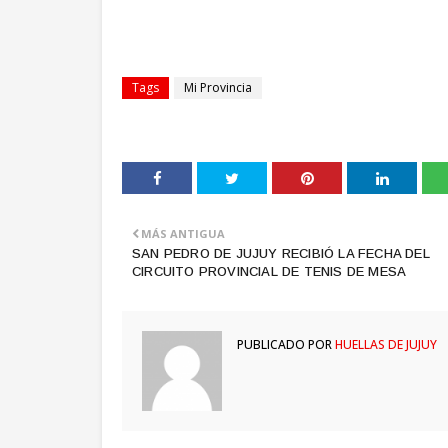
Tags
Mi Provincia
MÁS ANTIGUA
SAN PEDRO DE JUJUY RECIBIÓ LA FECHA DEL
CIRCUITO PROVINCIAL DE TENIS DE MESA
PUBLICADO POR
HUELLAS DE JUJUY