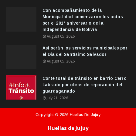
Con acompañamiento de la
Municipalidad comenzaron los actos
por el 201° aniversario de la
Independencia de Bolivia
August 05, 2026
Así serán los servicios municipales por
el Día del Santísimo Salvador
August 05, 2026
Corte total de tránsito en barrio Cerro
Labrado por obras de reparación del
guardaganado
July 21, 2026
Copyright ©
2026
Huellas De Jujuy
Huellas de Jujuy