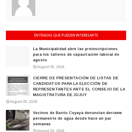
ENTRADAS QUE PUEDEN INTERESARTE
La Municipalidad abre las preinscripciones
para los talleres de capacitación laboral de
agosto
August 05, 2026
CIERRE DE PRESENTACIÓN DE LISTAS DE
CANDIDATOS PARA LA ELECCIÓN DE
REPRESENTANTES ANTE EL CONSEJO DE LA
MAGISTRATURA DE JUJUY
August 05, 2026
Vecinos de Barrio Cuyaya denuncian derrame
permanente de agua desde hace un par
semanas
August 03, 2026