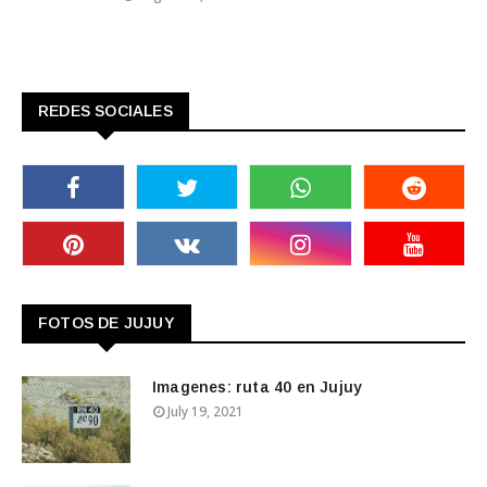
REDES SOCIALES
FOTOS DE JUJUY
Imagenes: ruta 40 en Jujuy
July 19, 2021