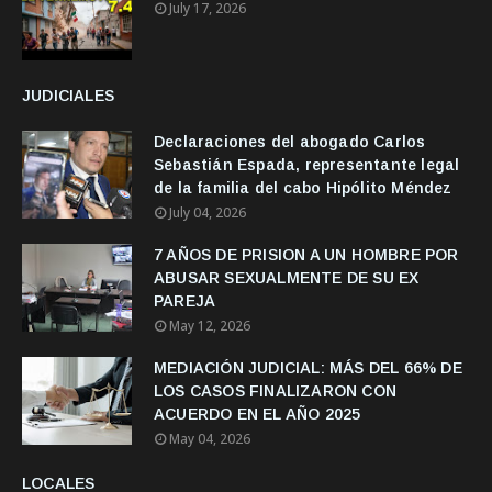
July 17, 2026
JUDICIALES
Declaraciones del abogado Carlos
Sebastián Espada, representante legal
de la familia del cabo Hipólito Méndez
July 04, 2026
7 AÑOS DE PRISION A UN HOMBRE POR
ABUSAR SEXUALMENTE DE SU EX
PAREJA
May 12, 2026
MEDIACIÓN JUDICIAL: MÁS DEL 66% DE
LOS CASOS FINALIZARON CON
ACUERDO EN EL AÑO 2025
May 04, 2026
LOCALES