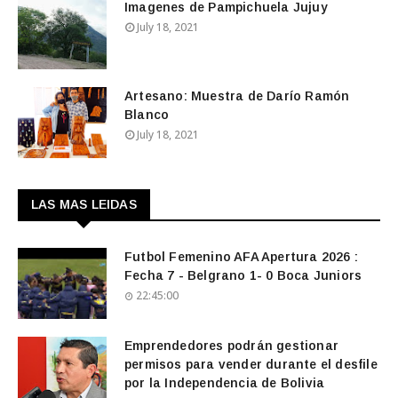
Imagenes de Pampichuela Jujuy
July 18, 2021
Artesano: Muestra de Darío Ramón
Blanco
July 18, 2021
LAS MAS LEIDAS
Futbol Femenino AFA Apertura 2026 :
Fecha 7 - Belgrano 1- 0 Boca Juniors
22:45:00
Emprendedores podrán gestionar
permisos para vender durante el desfile
por la Independencia de Bolivia