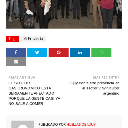
Tags
Mi Provincia
MÁS ANTIGUA
MÁS RECIENTE
EL SECTOR
Jujuy con fuerte presencia en
GASTRONOMICO ESTA
el sector vitivinicultor
SERIAMENTE AFECTADO
argentino
PORQUE LA GENTE CASI YA
NO SALE A COMER
PUBLICADO POR
HUELLAS DE JUJUY