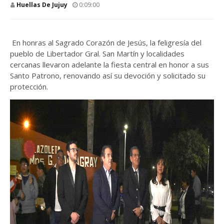
Huellas De Jujuy
0:09:00
En honras al Sagrado Corazón de Jesús, la feligresía del
pueblo de Libertador Gral. San Martín y localidades
cercanas llevaron adelante la fiesta central en honor a sus
Santo Patrono, renovando así su devoción y solicitado su
protección.