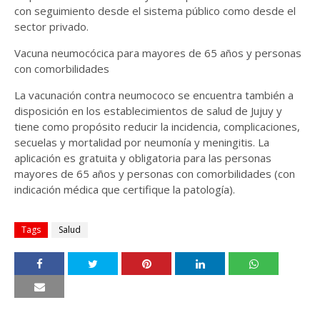
con seguimiento desde el sistema público como desde el
sector privado.
Vacuna neumocócica para mayores de 65 años y personas
con comorbilidades
La vacunación contra neumococo se encuentra también a
disposición en los establecimientos de salud de Jujuy y
tiene como propósito reducir la incidencia, complicaciones,
secuelas y mortalidad por neumonía y meningitis. La
aplicación es gratuita y obligatoria para las personas
mayores de 65 años y personas con comorbilidades (con
indicación médica que certifique la patología).
Tags
Salud