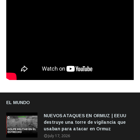
EL MUNDO
NUEVOS ATAQUES EN ORMUZ | EEUU
destruye una torre de vigilancia que
usaban para atacar en Ormuz
July 17, 2026