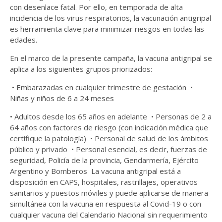
con desenlace fatal. Por ello, en temporada de alta
incidencia de los virus respiratorios, la vacunación antigripal
es herramienta clave para minimizar riesgos en todas las
edades.
En el marco de la presente campaña, la vacuna antigripal se
aplica a los siguientes grupos priorizados:
• Embarazadas en cualquier trimestre de gestación •
Niñas y niños de 6 a 24 meses
• Adultos desde los 65 años en adelante • Personas de 2 a
64 años con factores de riesgo (con indicación médica que
certifique la patología) • Personal de salud de los ámbitos
público y privado • Personal esencial, es decir, fuerzas de
seguridad, Policía de la provincia, Gendarmería, Ejército
Argentino y Bomberos La vacuna antigripal está a
disposición en CAPS, hospitales, rastrillajes, operativos
sanitarios y puestos móviles y puede aplicarse de manera
simultánea con la vacuna en respuesta al Covid-19 o con
cualquier vacuna del Calendario Nacional sin requerimiento