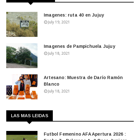
Imagenes: ruta 40 en Jujuy
July 19, 2021
Imagenes de Pampichuela Jujuy
July 18, 2021
Artesano: Muestra de Darío Ramón
Blanco
July 18, 2021
LAS MAS LEIDAS
Futbol Femenino AFA Apertura 2026 :