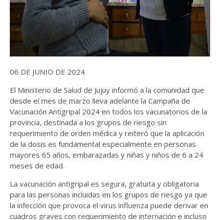
06 DE JUNIO DE 2024
El Ministerio de Salud de Jujuy informó a la comunidad que
desde el mes de marzo lleva adelante la Campaña de
Vacunación Antigripal 2024 en todos los vacunatorios de la
provincia, destinada a los grupos de riesgo sin
requerimiento de orden médica y reiteró que la aplicación
de la dosis es fundamental especialmente en personas
mayores 65 años, embarazadas y niñas y niños de 6 a 24
meses de edad.
La vacunación antigripal es segura, gratuita y obligatoria
para las personas incluidas en los grupos de riesgo ya que
la infección que provoca el virus influenza puede derivar en
cuadros graves con requerimiento de internación e incluso