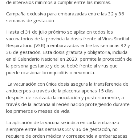
de intervalos mínimos a cumplir entre las mismas.
Campaña exclusiva para embarazadas entre las 32 y 36
semanas de gestación
Hasta el 31 de julio próximo se aplica en todos los
vacunatorios de la provincia la dosis frente al Virus Sincitial
Respiratorio (VSR) a embarazadas entre las semanas 32 y
36 de gestación. Esta dosis gratuita y obligatoria, incluida
en el Calendario Nacional en 2023, permite la protección de
la persona gestante y de su bebé frente al virus que
puede ocasionar bronquiolitis o neumonía.
La vacunación con única dosis asegura la transferencia de
anticuerpos a través de la placenta apenas 15 días
después de realizada la inoculación y posteriormente, a
través de la lactancia al recién nacido protegiendo durante
los primeros 6 meses de vida.
La aplicación de la vacuna se indica en cada embarazo
siempre entre las semanas 32 y 36 de gestación, no
requiere de orden médica y corresponde a embarazadas