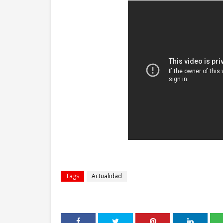
Tags
Actualidad