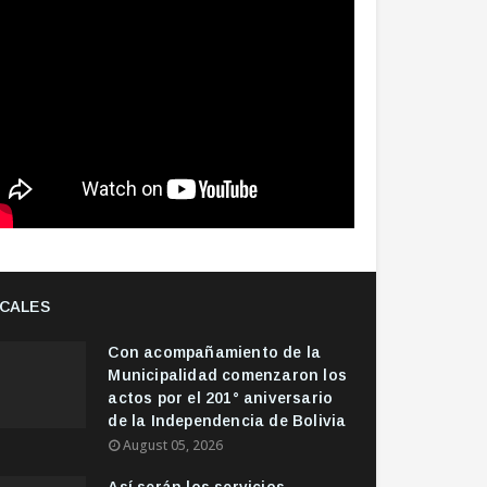
CALES
Con acompañamiento de la
Municipalidad comenzaron los
actos por el 201° aniversario
de la Independencia de Bolivia
August 05, 2026