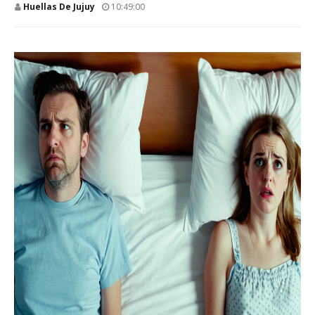
Huellas De Jujuy
10:49:00