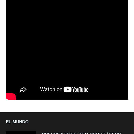
EL MUNDO