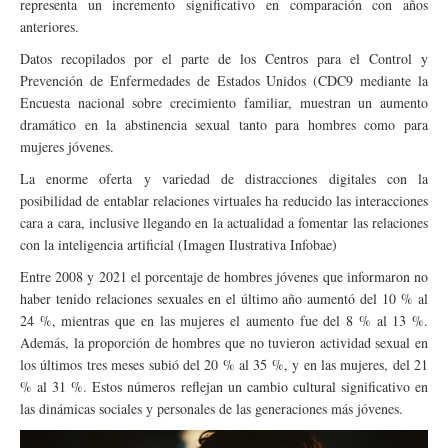
representa un incremento significativo en comparación con años
anteriores.
Datos recopilados por el parte de los Centros para el Control y
Prevención de Enfermedades de Estados Unidos (CDC9 mediante la
Encuesta nacional sobre crecimiento familiar, muestran un aumento
dramático en la abstinencia sexual tanto para hombres como para
mujeres jóvenes.
La enorme oferta y variedad de distracciones digitales con la
posibilidad de entablar relaciones virtuales ha reducido las interacciones
cara a cara, inclusive llegando en la actualidad a fomentar las relaciones
con la inteligencia artificial (Imagen Ilustrativa Infobae)
Entre 2008 y 2021 el porcentaje de hombres jóvenes que informaron no
haber tenido relaciones sexuales en el último año aumentó del 10 % al
24 %, mientras que en las mujeres el aumento fue del 8 % al 13 %.
Además, la proporción de hombres que no tuvieron actividad sexual en
los últimos tres meses subió del 20 % al 35 %, y en las mujeres, del 21
% al 31 %. Estos números reflejan un cambio cultural significativo en
las dinámicas sociales y personales de las generaciones más jóvenes.