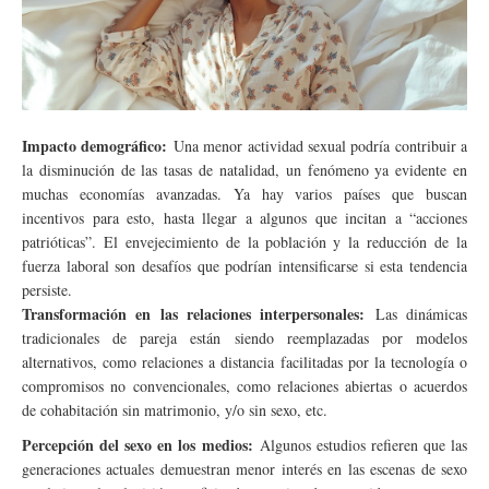
Impacto demográfico:
Una menor actividad sexual podría contribuir a
la disminución de las tasas de natalidad, un fenómeno ya evidente en
muchas economías avanzadas. Ya hay varios países que buscan
incentivos para esto, hasta llegar a algunos que incitan a “acciones
patrióticas”. El envejecimiento de la población y la reducción de la
fuerza laboral son desafíos que podrían intensificarse si esta tendencia
persiste.
Transformación en las relaciones interpersonales:
Las dinámicas
tradicionales de pareja están siendo reemplazadas por modelos
alternativos, como relaciones a distancia facilitadas por la tecnología o
compromisos no convencionales, como relaciones abiertas o acuerdos
de cohabitación sin matrimonio, y/o sin sexo, etc.
Percepción del sexo en los medios:
Algunos estudios refieren que las
generaciones actuales demuestran menor interés en las escenas de sexo