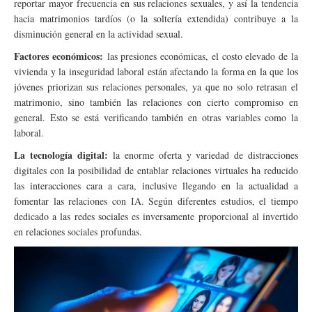
reportar mayor frecuencia en sus relaciones sexuales, y así la tendencia
hacia matrimonios tardíos (o la soltería extendida) contribuye a la
disminución general en la actividad sexual.
Factores económicos:
las presiones económicas, el costo elevado de la
vivienda y la inseguridad laboral están afectando la forma en la que los
jóvenes priorizan sus relaciones personales, ya que no solo retrasan el
matrimonio, sino también las relaciones con cierto compromiso en
general. Esto se está verificando también en otras variables como la
laboral.
La tecnología digital:
la enorme oferta y variedad de distracciones
digitales con la posibilidad de entablar relaciones virtuales ha reducido
las interacciones cara a cara, inclusive llegando en la actualidad a
fomentar las relaciones con IA. Según diferentes estudios, el tiempo
dedicado a las redes sociales es inversamente proporcional al invertido
en relaciones sociales profundas.