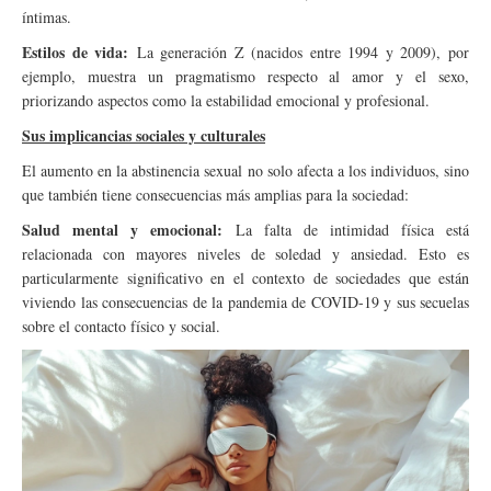
íntimas.
Estilos de vida:
La generación Z (nacidos entre 1994 y 2009), por
ejemplo, muestra un pragmatismo respecto al amor y el sexo,
priorizando aspectos como la estabilidad emocional y profesional.
Sus implicancias sociales y culturales
El aumento en la abstinencia sexual no solo afecta a los individuos, sino
que también tiene consecuencias más amplias para la sociedad:
Salud mental y emocional:
La falta de intimidad física está
relacionada con mayores niveles de soledad y ansiedad. Esto es
particularmente significativo en el contexto de sociedades que están
viviendo las consecuencias de la pandemia de COVID-19 y sus secuelas
sobre el contacto físico y social.