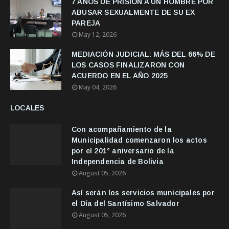
7 AÑOS DE PRISION A UN HOMBRE POR
ABUSAR SEXUALMENTE DE SU EX
PAREJA
May 12, 2026
MEDIACIÓN JUDICIAL: MÁS DEL 66% DE
LOS CASOS FINALIZARON CON
ACUERDO EN EL AÑO 2025
May 04, 2026
LOCALES
Con acompañamiento de la
Municipalidad comenzaron los actos
por el 201° aniversario de la
Independencia de Bolivia
August 05, 2026
Así serán los servicios municipales por
el Día del Santísimo Salvador
August 05, 2026