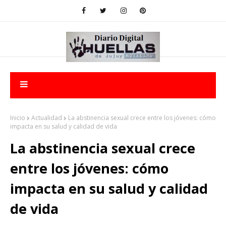
Inicio
Actualidad
La abstinencia sexual crece entre los jóvenes: cómo
impacta en su salud y calidad de vida
La abstinencia sexual crece
entre los jóvenes: cómo
impacta en su salud y calidad
de vida