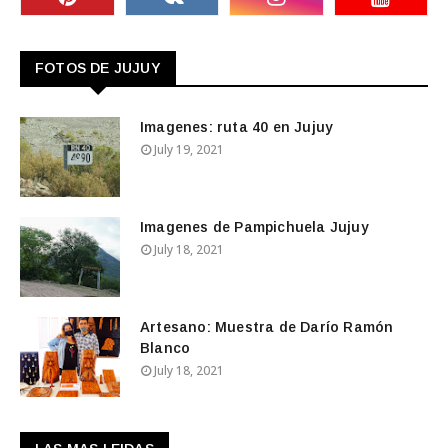
FOTOS DE JUJUY
Imagenes: ruta 40 en Jujuy
July 19, 2021
Imagenes de Pampichuela Jujuy
July 18, 2021
Artesano: Muestra de Darío Ramón
Blanco
July 18, 2021