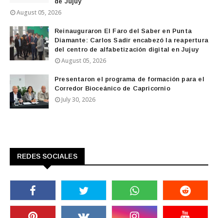
de Jujuy
August 05, 2026
Reinauguraron El Faro del Saber en Punta
Diamante: Carlos Sadir encabezó la reapertura
del centro de alfabetización digital en Jujuy
August 05, 2026
Presentaron el programa de formación para el
Corredor Bioceánico de Capricornio
July 30, 2026
REDES SOCIALES