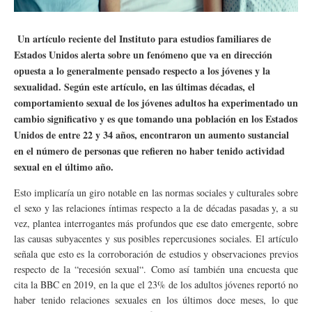
Un artículo reciente del Instituto para estudios familiares de
Estados Unidos alerta sobre un fenómeno que va en dirección
opuesta a lo generalmente pensado respecto a los jóvenes y la
sexualidad. Según este artículo, en las últimas décadas, el
comportamiento sexual de los jóvenes adultos ha experimentado un
cambio significativo y es que tomando una población en los Estados
Unidos de entre 22 y 34 años, encontraron un aumento sustancial
en el número de personas que refieren no haber tenido actividad
sexual en el último año.
Esto implicaría un giro notable en las normas sociales y culturales sobre
el sexo y las relaciones íntimas respecto a la de décadas pasadas y, a su
vez, plantea interrogantes más profundos que ese dato emergente, sobre
las causas subyacentes y sus posibles repercusiones sociales. El artículo
señala que esto es la corroboración de estudios y observaciones previos
respecto de la “recesión sexual“. Como así también una encuesta que
cita la BBC en 2019, en la que el 23% de los adultos jóvenes reportó no
haber tenido relaciones sexuales en los últimos doce meses, lo que