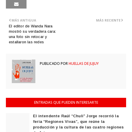
MÁS ANTIGUA
MÁS RECIENTE
El editor de Wanda Nara
mostró su verdadera cara:
una foto sin retocar y
estallaron las redes
PUBLICADO POR
HUELLAS DE JUJUY
ENTRADAS QUE PUEDEN INTERESARTE
El intendente Raúl “Chuli” Jorge recorrió la
feria “Regiones Vivas”, que reúne la
producción y la cultura de las cuatro regiones