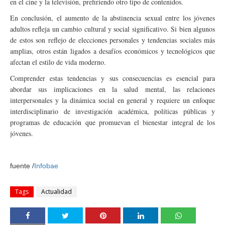
en el cine y la televisión, prefiriendo otro tipo de contenidos.
En conclusión, el aumento de la abstinencia sexual entre los jóvenes
adultos refleja un cambio cultural y social significativo. Si bien algunos
de estos son reflejo de elecciones personales y tendencias sociales más
amplias, otros están ligados a desafíos económicos y tecnológicos que
afectan el estilo de vida moderno.
Comprender estas tendencias y sus consecuencias es esencial para
abordar sus implicaciones en la salud mental, las relaciones
interpersonales y la dinámica social en general y requiere un enfoque
interdisciplinario de investigación académica, políticas públicas y
programas de educación que promuevan el bienestar integral de los
jóvenes.
fuente /
Infobae
Tags
Actualidad