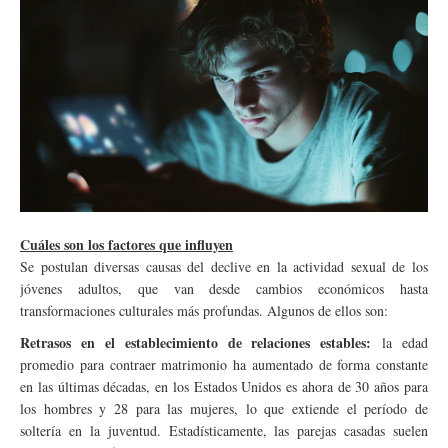
Cuáles son los factores que influyen
Se postulan diversas causas del declive en la actividad sexual de los
jóvenes adultos, que van desde cambios económicos hasta
transformaciones culturales más profundas. Algunos de ellos son:
Retrasos en el establecimiento de relaciones estables:
la edad
promedio para contraer matrimonio ha aumentado de forma constante
en las últimas décadas, en los Estados Unidos es ahora de 30 años para
los hombres y 28 para las mujeres, lo que extiende el período de
soltería en la juventud. Estadísticamente, las parejas casadas suelen