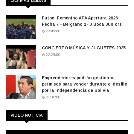
LAS MAS LEIDAS
Futbol Femenino AFA Apertura 2026 :
Fecha 7 - Belgrano 1- 0 Boca Juniors
22:45:00
CONCIERTO MÚSICA Y JUGUETES 2025
22:29:00
Emprendedores podrán gestionar
permisos para vender durante el desfile
por la Independencia de Bolivia
21:36:00
VÍDEO NOTICIA