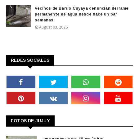
Vecinos de Barrio Cuyaya denuncian derrame
permanente de agua desde hace un par
semanas
August 03, 2026
REDES SOCIALES
FOTOS DE JUJUY