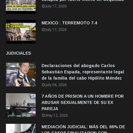
July 17, 2026
MEXICO : TERREMOTO 7.4
July 17, 2026
JUDICIALES
Declaraciones del abogado Carlos
Sebastián Espada, representante legal
de la familia del cabo Hipólito Méndez
July 04, 2026
7 AÑOS DE PRISION A UN HOMBRE POR
ABUSAR SEXUALMENTE DE SU EX
PAREJA
May 12, 2026
MEDIACIÓN JUDICIAL: MÁS DEL 66% DE