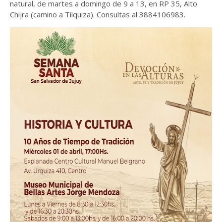
natural, de martes a domingo de 9 a 13, en RP 35, Alto
Chijra (camino a Tilquiza). Consultas al 3884106983.