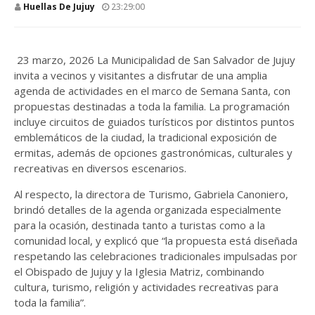
Huellas De Jujuy
23:29:00
23 marzo, 2026 La Municipalidad de San Salvador de Jujuy
invita a vecinos y visitantes a disfrutar de una amplia
agenda de actividades en el marco de Semana Santa, con
propuestas destinadas a toda la familia. La programación
incluye circuitos de guiados turísticos por distintos puntos
emblemáticos de la ciudad, la tradicional exposición de
ermitas, además de opciones gastronómicas, culturales y
recreativas en diversos escenarios.
Al respecto, la directora de Turismo, Gabriela Canoniero,
brindó detalles de la agenda organizada especialmente
para la ocasión, destinada tanto a turistas como a la
comunidad local, y explicó que “la propuesta está diseñada
respetando las celebraciones tradicionales impulsadas por
el Obispado de Jujuy y la Iglesia Matriz, combinando
cultura, turismo, religión y actividades recreativas para
toda la familia”.