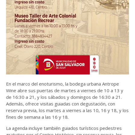
En el marco del enoturismo, la bodega urbana Antrope
Wine abre sus puertas de martes a viernes de 10 a 13 y
de 16:30 a 21, y los sábados y domingos de 16:30 a 21.
Además, ofrece visitas guiadas con degustación, con
reserva previa, los martes a viernes a las 10, 16 y 18, y los
fines de semana a las 16 y 18.
La agenda incluye también guiados turísticos pedestres
gratuitos por el Centro Histórico, sin reserva previa, los