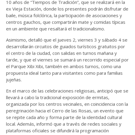
10 años de “Tiempos de Tradición”, que se realizará en la
ex Vieja Estación, donde los presentes podrán disfrutar de
baile, música folclórica, la participación de asociaciones y
centros gauchos, que compartirán mate y comidas típicas
en un ambiente que resaltará el tradicionalismo.
Asimismo, detalló que el jueves 2, viernes 3 y sábado 4 se
desarrollarán circuitos de guiados turísticos gratuitos por
el centro de la ciudad, con salidas en turnos mañana y
tarde, y que el viernes se sumará un recorrido especial por
el Parque Xibi Xibi, también en ambos turnos, como una
propuesta ideal tanto para visitantes como para familias
jujeñas.
En el marco de las celebraciones religiosas, anticipó que se
llevará a cabo la tradicional exposición de ermitas,
organizada por los centros vecinales, en coincidencia con la
peregrinación hacia el Cerro de las Rosas, un evento que
se repite cada año y forma parte de la identidad cultural
local. Además, informó que a través de redes sociales y
plataformas oficiales se difundirá la programación