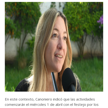
En este contexto, Canoniero indicó que las actividades
comenzarán el miércoles 1 de abril con el festejo por los