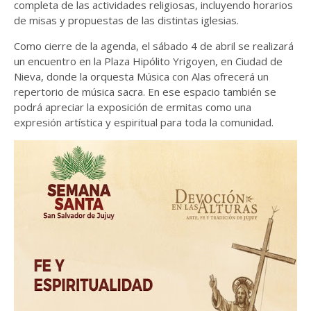
completa de las actividades religiosas, incluyendo horarios
de misas y propuestas de las distintas iglesias.
Como cierre de la agenda, el sábado 4 de abril se realizará
un encuentro en la Plaza Hipólito Yrigoyen, en Ciudad de
Nieva, donde la orquesta Música con Alas ofrecerá un
repertorio de música sacra. En ese espacio también se
podrá apreciar la exposición de ermitas como una
expresión artística y espiritual para toda la comunidad.