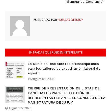
“Sembrando Conciencia”
PUBLICADO POR
HUELLAS DE JUJUY
ENTRADAS QUE PUEDEN INTERESARTE
La Municipalidad abre las preinscripciones
para los talleres de capacitación laboral de
agosto
August 05, 2026
CIERRE DE PRESENTACIÓN DE LISTAS DE
CANDIDATOS PARA LA ELECCIÓN DE
REPRESENTANTES ANTE EL CONSEJO DE LA
MAGISTRATURA DE JUJUY
August 05, 2026