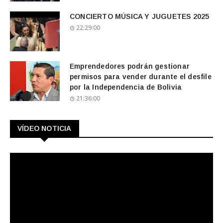
CONCIERTO MÚSICA Y JUGUETES 2025
22:29:00
Emprendedores podrán gestionar
permisos para vender durante el desfile
por la Independencia de Bolivia
21:36:00
VÍDEO NOTICIA