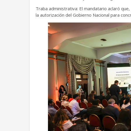
Traba administrativa: El mandatario aclaró que,
la autorización del Gobierno Nacional para con