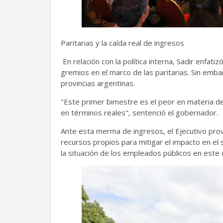
Paritarias y la caída real de ingresos
En relación con la política interna, Sadir enfati
gremios en el marco de las paritarias. Sin embar
provincias argentinas.
"Este primer bimestre es el peor en materia de
en términos reales", sentenció el gobernador.
Ante esta merma de ingresos, el Ejecutivo provin
recursos propios para mitigar el impacto en el
la situación de los empleados públicos en este 