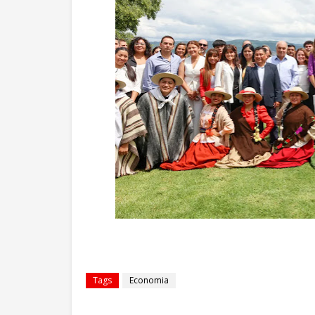
Tags
Economia