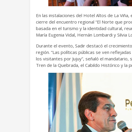
En las instalaciones del Hotel Altos de La Viña, 
cierre del encuentro regional “El Norte que pr
basada en el turismo y la identidad cultural, re
María Eugenia Vidal, Hernán Lombardi y Silvia 
Durante el evento, Sadir destacó el crecimiento
región. “Las políticas públicas se ven reflejada
los visitantes por Jujuy”, señaló el mandatario
Tren de la Quebrada, el Cabildo Histórico y la 