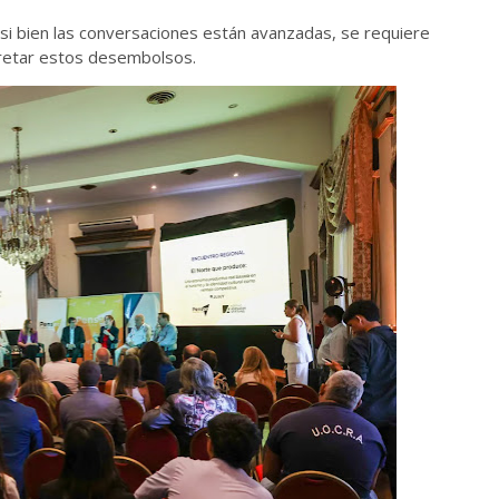
 si bien las conversaciones están avanzadas, se requiere
cretar estos desembolsos.