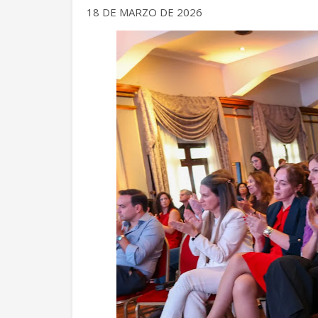
18 DE MARZO DE 2026