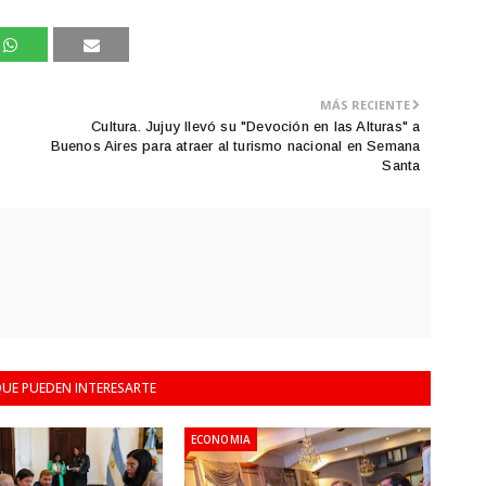
MÁS RECIENTE
Cultura. Jujuy llevó su "Devoción en las Alturas" a
Buenos Aires para atraer al turismo nacional en Semana
Santa
UE PUEDEN INTERESARTE
ECONOMIA