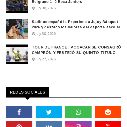
Belgrano 1- 0 Boca Juniors
July 30, 2026
Sadir acompañó la Experiencia Jujuy Básquet
2026 y destacó los valores del deporte escolar
July 30, 2026
TOUR DE FRANCE : POGACAR SE CONSAGRÓ
CAMPEÓN Y FESTEJÓ SU QUINTO TÍTULO
July 27, 2026
REDES SOCIALES