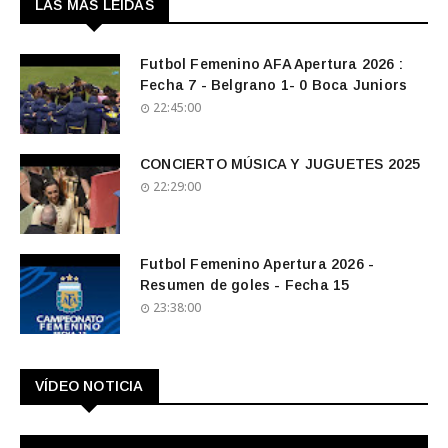
LAS MAS LEIDAS
Futbol Femenino AFA Apertura 2026 :
Fecha 7 - Belgrano 1- 0 Boca Juniors
22:45:00
CONCIERTO MÚSICA Y JUGUETES 2025
22:29:00
Futbol Femenino Apertura 2026 -
Resumen de goles - Fecha 15
23:38:00
VÍDEO NOTICIA