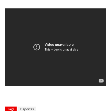
Tags
Deportes