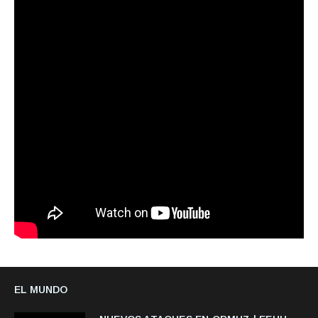
EL MUNDO