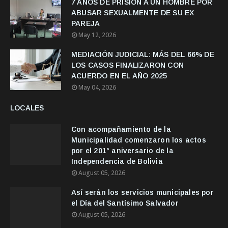
7 AÑOS DE PRISION A UN HOMBRE POR
ABUSAR SEXUALMENTE DE SU EX
PAREJA
May 12, 2026
MEDIACIÓN JUDICIAL: MÁS DEL 66% DE
LOS CASOS FINALIZARON CON
ACUERDO EN EL AÑO 2025
May 04, 2026
LOCALES
Con acompañamiento de la
Municipalidad comenzaron los actos
por el 201° aniversario de la
Independencia de Bolivia
August 05, 2026
Así serán los servicios municipales por
el Día del Santísimo Salvador
August 05, 2026