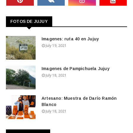
FOTOS DE JUJUY
Imagenes: ruta 40 en Jujuy
July 19, 2021
Imagenes de Pampichuela Jujuy
July 18, 2021
Artesano: Muestra de Darío Ramón
Blanco
July 18, 2021