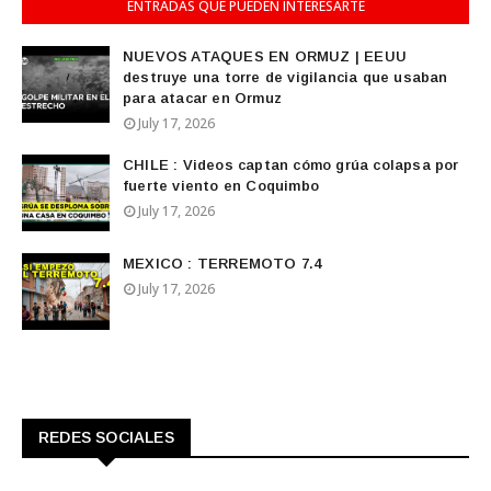
ENTRADAS QUE PUEDEN INTERESARTE
NUEVOS ATAQUES EN ORMUZ | EEUU
destruye una torre de vigilancia que usaban
para atacar en Ormuz
July 17, 2026
CHILE : Videos captan cómo grúa colapsa por
fuerte viento en Coquimbo
July 17, 2026
MEXICO : TERREMOTO 7.4
July 17, 2026
REDES SOCIALES