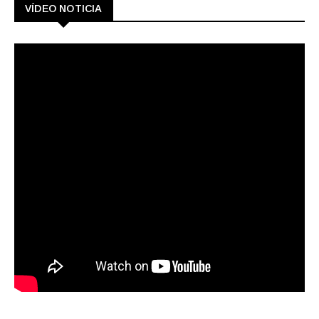
VÍDEO NOTICIA