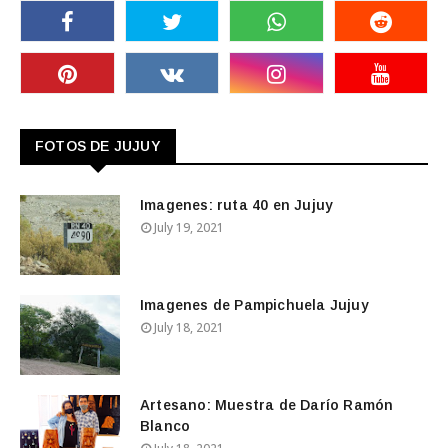
FOTOS DE JUJUY
Imagenes: ruta 40 en Jujuy
July 19, 2021
Imagenes de Pampichuela Jujuy
July 18, 2021
Artesano: Muestra de Darío Ramón
Blanco