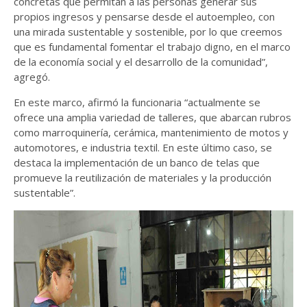
concretas que permitan a las personas generar sus
propios ingresos y pensarse desde el autoempleo, con
una mirada sustentable y sostenible, por lo que creemos
que es fundamental fomentar el trabajo digno, en el marco
de la economía social y el desarrollo de la comunidad”,
agregó.
En este marco, afirmó la funcionaria “actualmente se
ofrece una amplia variedad de talleres, que abarcan rubros
como marroquinería, cerámica, mantenimiento de motos y
automotores, e industria textil. En este último caso, se
destaca la implementación de un banco de telas que
promueve la reutilización de materiales y la producción
sustentable”.