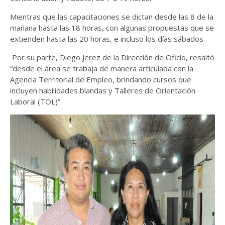
Mientras que las capacitaciones se dictan desde las 8 de la
mañana hasta las 18 horas, con algunas propuestas que se
extienden hasta las 20 horas, e incluso los días sábados.
Por su parte, Diego Jerez de la Dirección de Oficio, resaltó
“desde el área se trabaja de manera articulada con la
Agencia Territorial de Empleo, brindando cursos que
incluyen habilidades blandas y Talleres de Orientación
Laboral (TOL)”.