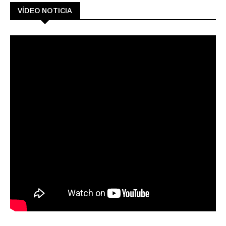
VÍDEO NOTICIA