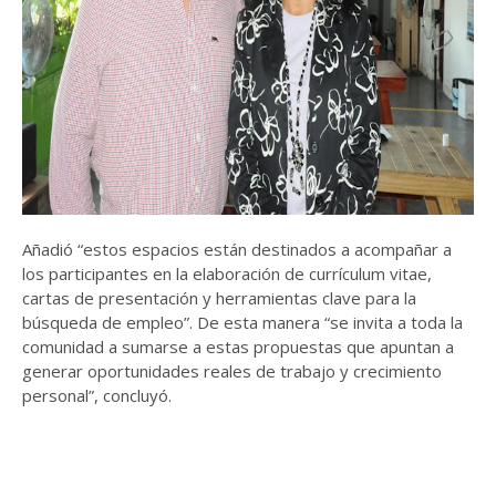
Añadió “estos espacios están destinados a acompañar a
los participantes en la elaboración de currículum vitae,
cartas de presentación y herramientas clave para la
búsqueda de empleo”. De esta manera “se invita a toda la
comunidad a sumarse a estas propuestas que apuntan a
generar oportunidades reales de trabajo y crecimiento
personal”, concluyó.