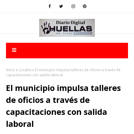
Inicio
Locales
El municipio impulsa talleres de oficios a través de
capacitaciones con salida laboral
El municipio impulsa talleres
de oficios a través de
capacitaciones con salida
laboral