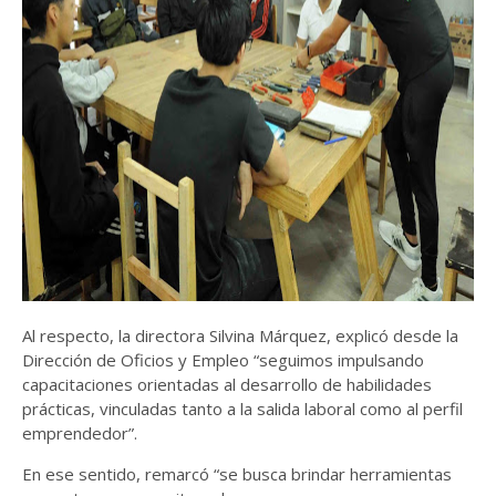
Al respecto, la directora Silvina Márquez, explicó desde la
Dirección de Oficios y Empleo “seguimos impulsando
capacitaciones orientadas al desarrollo de habilidades
prácticas, vinculadas tanto a la salida laboral como al perfil
emprendedor”.
En ese sentido, remarcó “se busca brindar herramientas