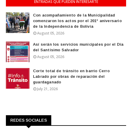
ENTRADAS QUE PUEDEN INTERESARTE
Con acompañamiento de la Municipalidad
comenzaron los actos por el 201° aniversario
de la Independencia de Bolivia
August 05, 2026
Así serán los servicios municipales por el Día
del Santísimo Salvador
August 05, 2026
Corte total de tránsito en barrio Cerro
Labrado por obras de reparación del
guardaganado
July 21, 2026
REDES SOCIALES