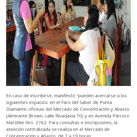
En caso de inscribirse, manifestó “pueden acercarse a los
siguientes espacios: en el Faro del Saber de Punta
Diamante; oficinas del Mercado de Concentración y Abasto
(Almirante Brown, calle Rivadavia 70) y en Avenida Párroco
Marshke Nro. 2762. Para consultas e inscripciones, la
atención centralizada se realiza en el Mercado de
Concentración y Abasto, de 7 a 19 horas.