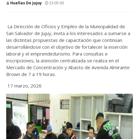
Huellas De Jujuy
23:05:00
La Dirección de Oficios y Empleo de la Municipalidad de
San Salvador de Jujuy, invita a los interesados a sumarse a
las distintas propuestas de capacitación que continúan
desarrollándose con el objetivo de fortalecer la inserción
laboral y el emprendedurismo. Para consultas e
inscripciones, la atención centralizada se realiza en el
Mercado de Concentración y Abasto de Avenida Almirante
Brown de 7 a 19 horas.
17 marzo, 2026