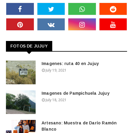
FOTOS DE JUJUY
Imagenes: ruta 40 en Jujuy
July 19, 2021
Imagenes de Pampichuela Jujuy
July 18, 2021
Artesano: Muestra de Darío Ramón
Blanco