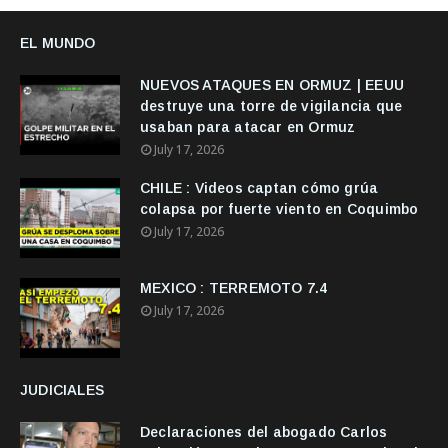
EL MUNDO
NUEVOS ATAQUES EN ORMUZ | EEUU
destruye una torre de vigilancia que
usaban para atacar en Ormuz
July 17, 2026
CHILE : Videos captan cómo grúa
colapsa por fuerte viento en Coquimbo
July 17, 2026
MEXICO : TERREMOTO 7.4
July 17, 2026
JUDICIALES
Declaraciones del abogado Carlos