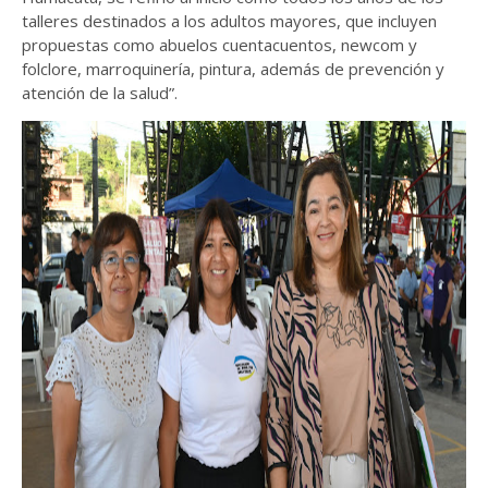
talleres destinados a los adultos mayores, que incluyen
propuestas como abuelos cuentacuentos, newcom y
folclore, marroquinería, pintura, además de prevención y
atención de la salud”.