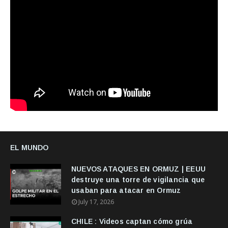
EL MUNDO
NUEVOS ATAQUES EN ORMUZ | EEUU
destruye una torre de vigilancia que
usaban para atacar en Ormuz
July 17, 2026
CHILE : Videos captan cómo grúa