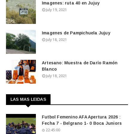
Imagenes: ruta 40 en Jujuy
July 19, 2021
Imagenes de Pampichuela Jujuy
July 18, 2021
Artesano: Muestra de Darío Ramón
Blanco
July 18, 2021
LAS MAS LEIDAS
Futbol Femenino AFA Apertura 2026 :
Fecha 7 - Belgrano 1- 0 Boca Juniors
22:45:00