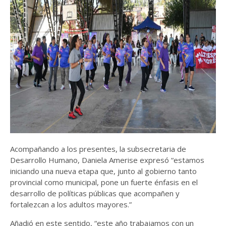
Acompañando a los presentes, la subsecretaria de
Desarrollo Humano, Daniela Amerise expresó “estamos
iniciando una nueva etapa que, junto al gobierno tanto
provincial como municipal, pone un fuerte énfasis en el
desarrollo de políticas públicas que acompañen y
fortalezcan a los adultos mayores.”
Añadió en este sentido, “este año trabajamos con un