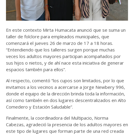
En este contexto Mirta Humacata anunció que se suma un
taller de folclore para empleados municipales, que
comenzará el jueves 26 de marzo de 17 a 18 horas.
“Entendiendo que los talleres surgen porque muchas
veces los adultos mayores participan acompañados por
sus hijos o nietos, y de ahí nace esta iniciativa de generar
espacios también para ellos”.
Al respecto, comentó “los cupos son limitados, por lo que
invitamos a los vecinos a acercarse a Jorge Newbery 996,
donde el equipo de la dirección brinda toda la información,
así como también en dos lugares descentralizados en Alto
Comedero y Estación Saludable”.
Finalmente, la coordinadora del Multipacio, Norma
Cabezas, agradeció la presencia de los adultos mayores en
este tipo de lugares que forman parte de una red creada