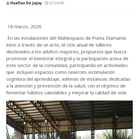
Huellas De Jujuy
23:24:00
18 marzo, 2026
En las instalaciones del Multiespacio de Punta Diamante
inicio a través de un acto, el ciclo anual de talleres
destinados a los adultos mayores, propuesta que busca
promover el bienestar integral y la participación activa de
este sector de la comunidad, participando en actividades
que incluyen espacios como newcom, estimulación
cognitiva del aprendizaje, además de instancias dedicadas
a la atención y prevención de la salud, con el objetivo de
fomentar hábitos saludables y mejorar la calidad de vida.