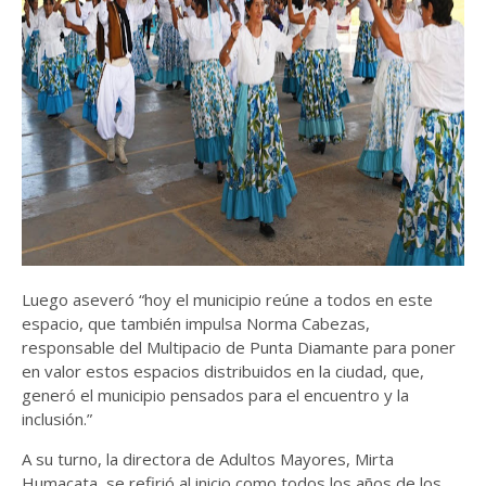
Luego aseveró “hoy el municipio reúne a todos en este
espacio, que también impulsa Norma Cabezas,
responsable del Multipacio de Punta Diamante para poner
en valor estos espacios distribuidos en la ciudad, que,
generó el municipio pensados para el encuentro y la
inclusión.”
A su turno, la directora de Adultos Mayores, Mirta
Humacata, se refirió al inicio como todos los años de los