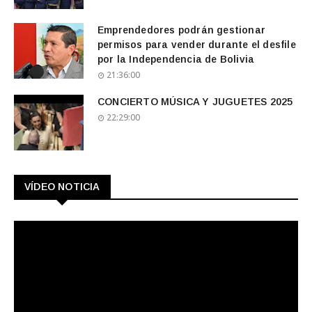
Emprendedores podrán gestionar
permisos para vender durante el desfile
por la Independencia de Bolivia
21:36:00
CONCIERTO MÚSICA Y JUGUETES 2025
22:29:00
VÍDEO NOTICIA