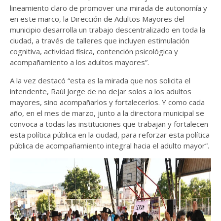
lineamiento claro de promover una mirada de autonomía y
en este marco, la Dirección de Adultos Mayores del
municipio desarrolla un trabajo descentralizado en toda la
ciudad, a través de talleres que incluyen estimulación
cognitiva, actividad física, contención psicológica y
acompañamiento a los adultos mayores”.
A la vez destacó “esta es la mirada que nos solicita el
intendente, Raúl Jorge de no dejar solos a los adultos
mayores, sino acompañarlos y fortalecerlos. Y como cada
año, en el mes de marzo, junto a la directora municipal se
convoca a todas las instituciones que trabajan y fortalecen
esta política pública en la ciudad, para reforzar esta política
pública de acompañamiento integral hacia el adulto mayor”.