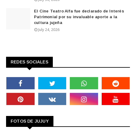
El Cine Teatro Alfa fue declarado de Interés
Patrimonial por su invaluable aporte a la
cultura jujeña
July 24, 2026
REDES SOCIALES
FOTOS DE JUJUY