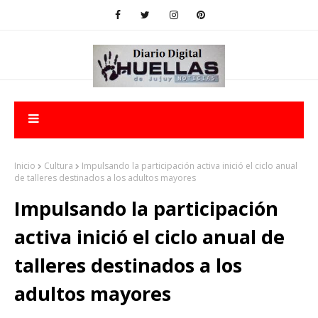
Inicio
Cultura
Impulsando la participación activa inició el ciclo anual
de talleres destinados a los adultos mayores
Impulsando la participación
activa inició el ciclo anual de
talleres destinados a los
adultos mayores