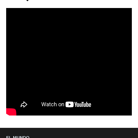
EL MUNDO