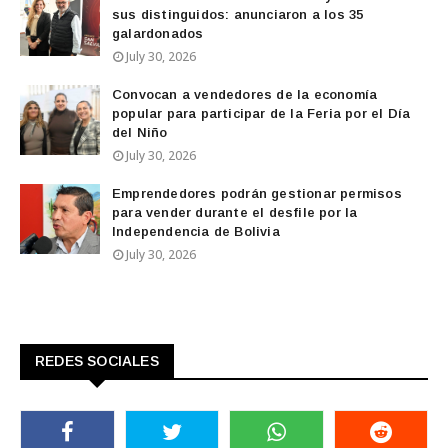
sus distinguidos: anunciaron a los 35
galardonados
July 30, 2026
Convocan a vendedores de la economía
popular para participar de la Feria por el Día
del Niño
July 30, 2026
Emprendedores podrán gestionar permisos
para vender durante el desfile por la
Independencia de Bolivia
July 30, 2026
REDES SOCIALES