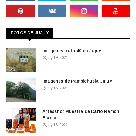
FOTOS DE JUJUY
Imagenes: ruta 40 en Jujuy
July 19, 2021
Imagenes de Pampichuela Jujuy
July 18, 2021
Artesano: Muestra de Darío Ramón
Blanco
July 18, 2021