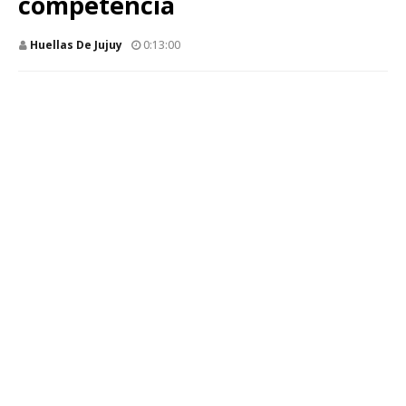
competencia
Huellas De Jujuy
0:13:00