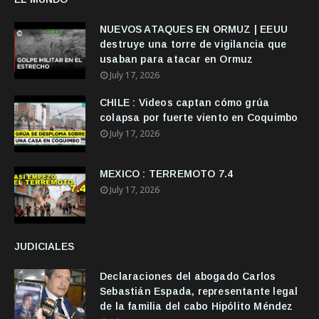
NUEVOS ATAQUES EN ORMUZ | EEUU
destruye una torre de vigilancia que
usaban para atacar en Ormuz
July 17, 2026
CHILE : Videos captan cómo grúa
colapsa por fuerte viento en Coquimbo
July 17, 2026
MEXICO : TERREMOTO 7.4
July 17, 2026
JUDICIALES
Declaraciones del abogado Carlos
Sebastián Espada, representante legal
de la familia del cabo Hipólito Méndez