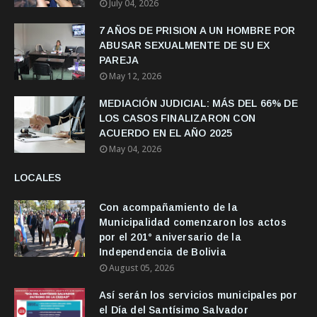
July 04, 2026
7 AÑOS DE PRISION A UN HOMBRE POR
ABUSAR SEXUALMENTE DE SU EX
PAREJA
May 12, 2026
MEDIACIÓN JUDICIAL: MÁS DEL 66% DE
LOS CASOS FINALIZARON CON
ACUERDO EN EL AÑO 2025
May 04, 2026
LOCALES
Con acompañamiento de la
Municipalidad comenzaron los actos
por el 201° aniversario de la
Independencia de Bolivia
August 05, 2026
Así serán los servicios municipales por
el Día del Santísimo Salvador