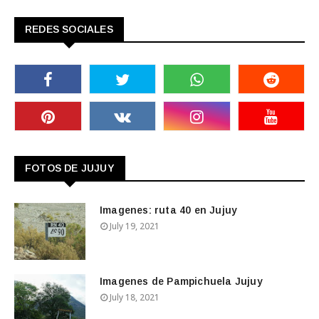
REDES SOCIALES
FOTOS DE JUJUY
Imagenes: ruta 40 en Jujuy
July 19, 2021
Imagenes de Pampichuela Jujuy
July 18, 2021