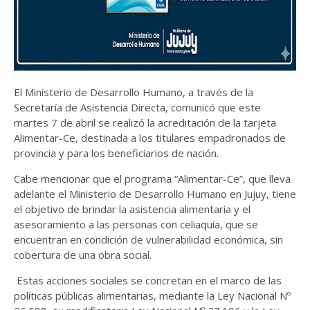
El Ministerio de Desarrollo Humano, a través de la
Secretaría de Asistencia Directa, comunicó que este
martes 7 de abril se realizó la acreditación de la tarjeta
Alimentar-Ce, destinada a los titulares empadronados de
provincia y para los beneficiarios de nación.
Cabe mencionar que el programa “Alimentar-Ce”, que lleva
adelante el Ministerio de Desarrollo Humano en Jujuy, tiene
el objetivo de brindar la asistencia alimentaria y el
asesoramiento a las personas con celiaquía, que se
encuentran en condición de vulnerabilidad económica, sin
cobertura de una obra social.
Estas acciones sociales se concretan en el marco de las
políticas públicas alimentarias, mediante la Ley Nacional Nº