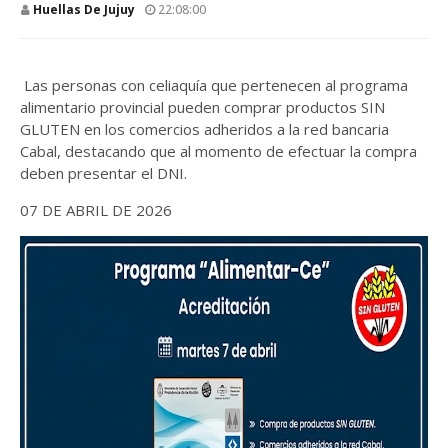
Huellas De Jujuy
22:08:00
Las personas con celiaquía que pertenecen al programa
alimentario provincial pueden comprar productos SIN
GLUTEN en los comercios adheridos a la red bancaria
Cabal, destacando que al momento de efectuar la compra
deben presentar el DNI.
07 DE ABRIL DE 2026