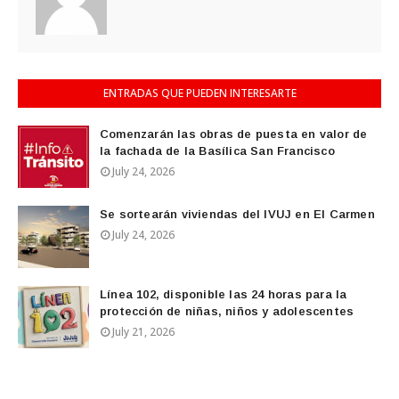
ENTRADAS QUE PUEDEN INTERESARTE
Comenzarán las obras de puesta en valor de
la fachada de la Basílica San Francisco
July 24, 2026
Se sortearán viviendas del IVUJ en El Carmen
July 24, 2026
Línea 102, disponible las 24 horas para la
protección de niñas, niños y adolescentes
July 21, 2026