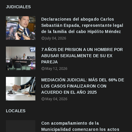
JUDICIALES
Declaraciones del abogado Carlos
Sebastián Espada, representante legal
de la familia del cabo Hipólito Méndez
July 04, 2026
7 AÑOS DE PRISION A UN HOMBRE POR
ABUSAR SEXUALMENTE DE SU EX
PAREJA
May 12, 2026
MEDIACIÓN JUDICIAL: MÁS DEL 66% DE
LOS CASOS FINALIZARON CON
ACUERDO EN EL AÑO 2025
May 04, 2026
LOCALES
Con acompañamiento de la
Municipalidad comenzaron los actos