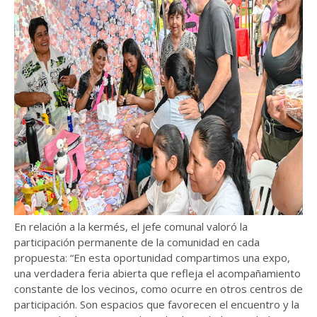
En relación a la kermés, el jefe comunal valoró la
participación permanente de la comunidad en cada
propuesta: “En esta oportunidad compartimos una expo,
una verdadera feria abierta que refleja el acompañamiento
constante de los vecinos, como ocurre en otros centros de
participación. Son espacios que favorecen el encuentro y la