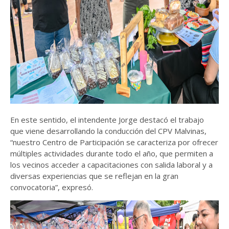
En este sentido, el intendente Jorge destacó el trabajo
que viene desarrollando la conducción del CPV Malvinas,
“nuestro Centro de Participación se caracteriza por ofrecer
múltiples actividades durante todo el año, que permiten a
los vecinos acceder a capacitaciones con salida laboral y a
diversas experiencias que se reflejan en la gran
convocatoria”, expresó.