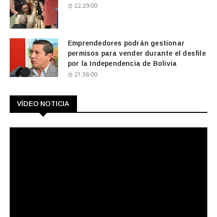
22:29:00
Emprendedores podrán gestionar
permisos para vender durante el desfile
por la Independencia de Bolivia
21:36:00
VÍDEO NOTICIA