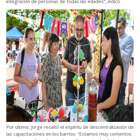
integración de personas de todas las edades”, indicó.
Por último, Jorge resaltó el espíritu de descentralización de
las capacitaciones en los barrios: “Estamos muy contentos