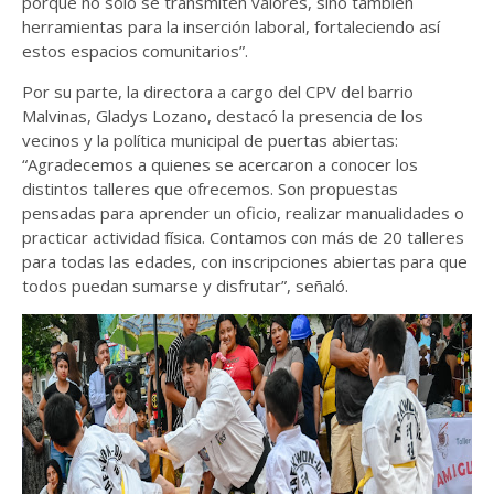
porque no solo se transmiten valores, sino también
herramientas para la inserción laboral, fortaleciendo así
estos espacios comunitarios”.
Por su parte, la directora a cargo del CPV del barrio
Malvinas, Gladys Lozano, destacó la presencia de los
vecinos y la política municipal de puertas abiertas:
“Agradecemos a quienes se acercaron a conocer los
distintos talleres que ofrecemos. Son propuestas
pensadas para aprender un oficio, realizar manualidades o
practicar actividad física. Contamos con más de 20 talleres
para todas las edades, con inscripciones abiertas para que
todos puedan sumarse y disfrutar”, señaló.