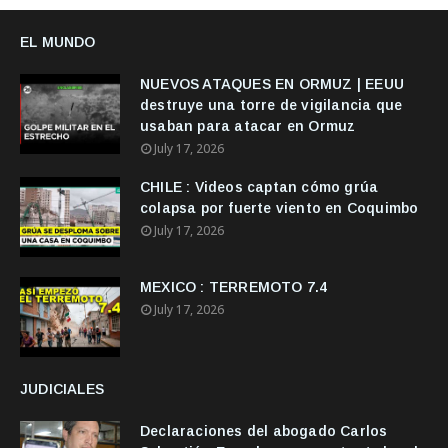
EL MUNDO
NUEVOS ATAQUES EN ORMUZ | EEUU
destruye una torre de vigilancia que
usaban para atacar en Ormuz
July 17, 2026
CHILE : Videos captan cómo grúa
colapsa por fuerte viento en Coquimbo
July 17, 2026
MEXICO : TERREMOTO 7.4
July 17, 2026
JUDICIALES
Declaraciones del abogado Carlos