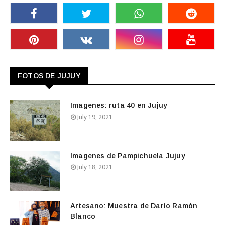
FOTOS DE JUJUY
Imagenes: ruta 40 en Jujuy
July 19, 2021
Imagenes de Pampichuela Jujuy
July 18, 2021
Artesano: Muestra de Darío Ramón
Blanco