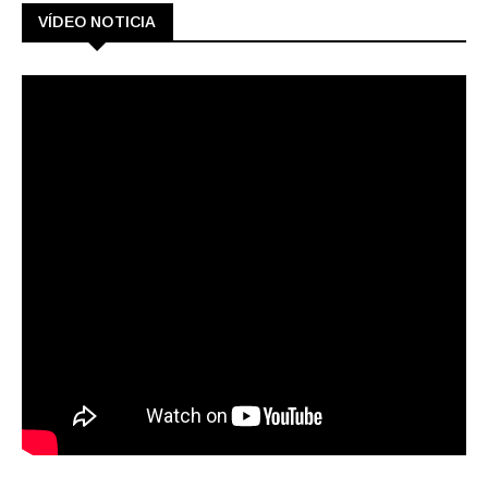
VÍDEO NOTICIA