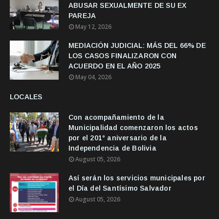
ABUSAR SEXUALMENTE DE SU EX
PAREJA
May 12, 2026
MEDIACIÓN JUDICIAL: MÁS DEL 66% DE
LOS CASOS FINALIZARON CON
ACUERDO EN EL AÑO 2025
May 04, 2026
LOCALES
Con acompañamiento de la
Municipalidad comenzaron los actos
por el 201° aniversario de la
Independencia de Bolivia
August 05, 2026
Así serán los servicios municipales por
el Día del Santísimo Salvador
August 05, 2026