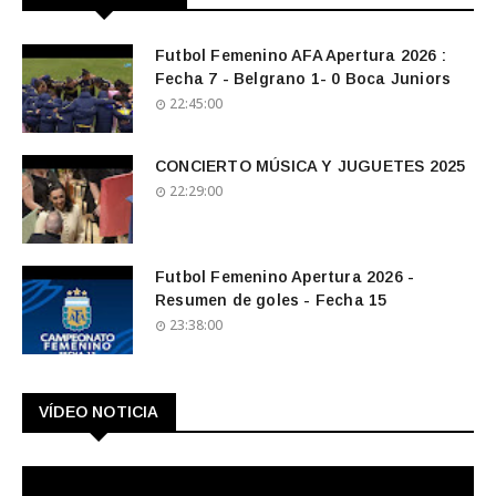
Futbol Femenino AFA Apertura 2026 :
Fecha 7 - Belgrano 1- 0 Boca Juniors
22:45:00
CONCIERTO MÚSICA Y JUGUETES 2025
22:29:00
Futbol Femenino Apertura 2026 -
Resumen de goles - Fecha 15
23:38:00
VÍDEO NOTICIA