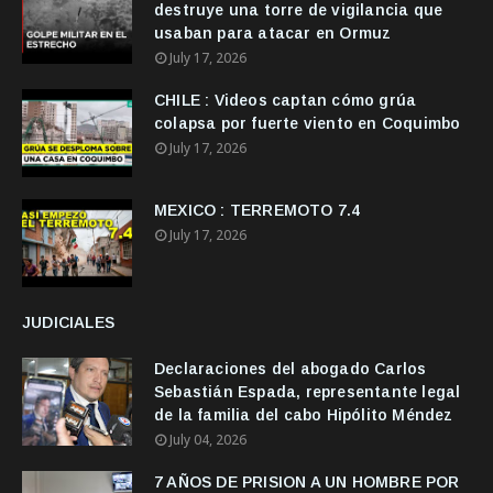
destruye una torre de vigilancia que
usaban para atacar en Ormuz
July 17, 2026
CHILE : Videos captan cómo grúa
colapsa por fuerte viento en Coquimbo
July 17, 2026
MEXICO : TERREMOTO 7.4
July 17, 2026
JUDICIALES
Declaraciones del abogado Carlos
Sebastián Espada, representante legal
de la familia del cabo Hipólito Méndez
July 04, 2026
7 AÑOS DE PRISION A UN HOMBRE POR