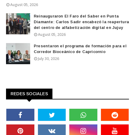
August 05, 2026
Reinauguraron El Faro del Saber en Punta
Diamante: Carlos Sadir encabezó la reapertura
del centro de alfabetización digital en Jujuy
August 05, 2026
Presentaron el programa de formación para el
Corredor Bioceánico de Capricornio
July 30, 2026
REDES SOCIALES