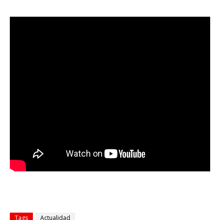
Tags
Actualidad