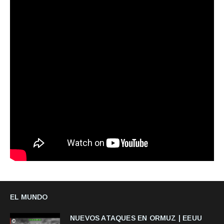
EL MUNDO
NUEVOS ATAQUES EN ORMUZ | EEUU