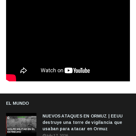
EL MUNDO
NUEVOS ATAQUES EN ORMUZ | EEUU
destruye una torre de vigilancia que
usaban para atacar en Ormuz
July 17, 2026