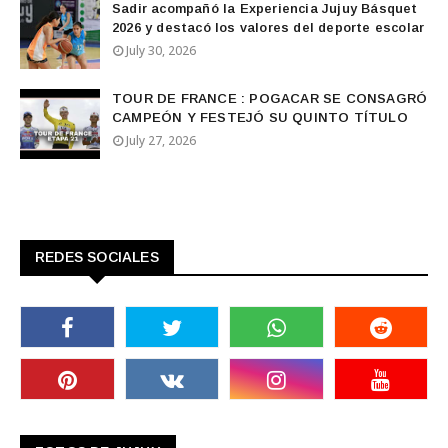
Sadir acompañó la Experiencia Jujuy Básquet
2026 y destacó los valores del deporte escolar
July 30, 2026
TOUR DE FRANCE : POGACAR SE CONSAGRÓ
CAMPEÓN Y FESTEJÓ SU QUINTO TÍTULO
July 27, 2026
REDES SOCIALES