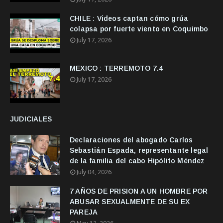
CHILE : Videos captan cómo grúa
colapsa por fuerte viento en Coquimbo
July 17, 2026
MEXICO : TERREMOTO 7.4
July 17, 2026
JUDICIALES
Declaraciones del abogado Carlos
Sebastián Espada, representante legal
de la familia del cabo Hipólito Méndez
July 04, 2026
7 AÑOS DE PRISION A UN HOMBRE POR
ABUSAR SEXUALMENTE DE SU EX
PAREJA