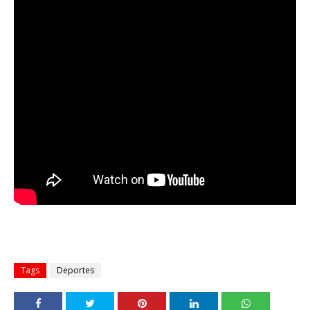
Tags
Deportes