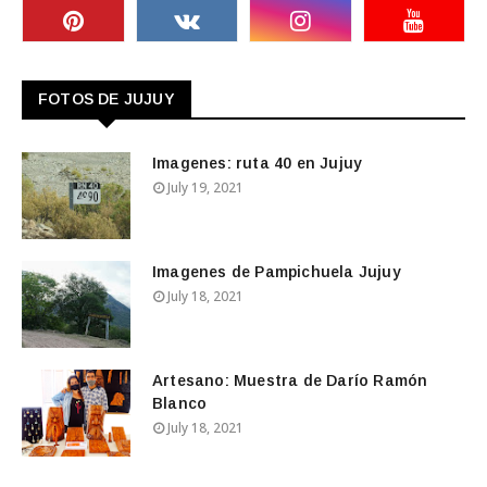
FOTOS DE JUJUY
Imagenes: ruta 40 en Jujuy
July 19, 2021
Imagenes de Pampichuela Jujuy
July 18, 2021
Artesano: Muestra de Darío Ramón
Blanco
July 18, 2021