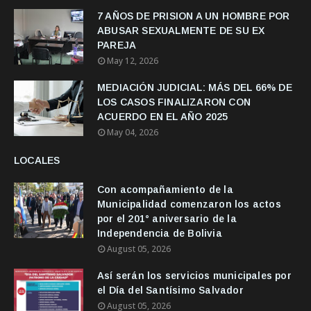
7 AÑOS DE PRISION A UN HOMBRE POR
ABUSAR SEXUALMENTE DE SU EX
PAREJA
May 12, 2026
MEDIACIÓN JUDICIAL: MÁS DEL 66% DE
LOS CASOS FINALIZARON CON
ACUERDO EN EL AÑO 2025
May 04, 2026
LOCALES
Con acompañamiento de la
Municipalidad comenzaron los actos
por el 201° aniversario de la
Independencia de Bolivia
August 05, 2026
Así serán los servicios municipales por
el Día del Santísimo Salvador
August 05, 2026