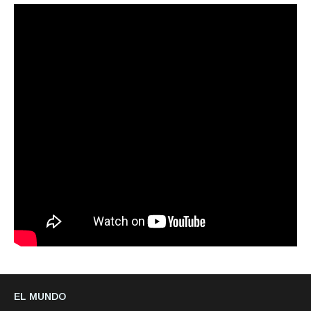
EL MUNDO