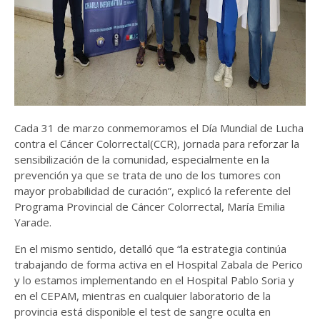
Cada 31 de marzo conmemoramos el Día Mundial de Lucha
contra el Cáncer Colorrectal(CCR), jornada para reforzar la
sensibilización de la comunidad, especialmente en la
prevención ya que se trata de uno de los tumores con
mayor probabilidad de curación”, explicó la referente del
Programa Provincial de Cáncer Colorrectal, María Emilia
Yarade.
En el mismo sentido, detalló que “la estrategia continúa
trabajando de forma activa en el Hospital Zabala de Perico
y lo estamos implementando en el Hospital Pablo Soria y
en el CEPAM, mientras en cualquier laboratorio de la
provincia está disponible el test de sangre oculta en