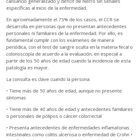
cansancio generalizado y déficit de hierro sin señales
específicas al inicio de la enfermedad.
En aproximadamente el 75% de los casos, el CCR se
desarrolla en personas que no presentan antecedentes
personales ni familiares de la enfermedad. Por ello, es
fundamental cumplir con los exámenes de manera
periódica, con el test de sangre oculta en la materia fecal o
colonoscopía de acuerdo a la evaluación, en especial a
partir de los 50 años de edad cuando la incidencia de esta
patología es mayor.
La consulta es clave cuando la persona:
• Tiene más de 50 años de edad, aunque no presente
síntomas
• Tiene más de 40 años de edad y antecedentes familiares
o personales de pólipos o cáncer colorrectal
• Presenta antecedentes de enfermedades inflamatorias
intestinales como colitis ulcerosa o enfermedad de Crohn •