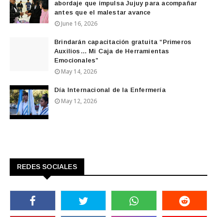
abordaje que impulsa Jujuy para acompañar
antes que el malestar avance
June 16, 2026
Brindarán capacitación gratuita “Primeros
Auxilios… Mi Caja de Herramientas
Emocionales”
May 14, 2026
Día Internacional de la Enfermería
May 12, 2026
REDES SOCIALES