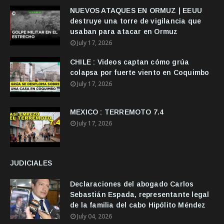
NUEVOS ATAQUES EN ORMUZ | EEUU
destruye una torre de vigilancia que
usaban para atacar en Ormuz
July 17, 2026
CHILE : Videos captan cómo grúa
colapsa por fuerte viento en Coquimbo
July 17, 2026
MEXICO : TERREMOTO 7.4
July 17, 2026
JUDICIALES
Declaraciones del abogado Carlos
Sebastián Espada, representante legal
de la familia del cabo Hipólito Méndez
July 04, 2026