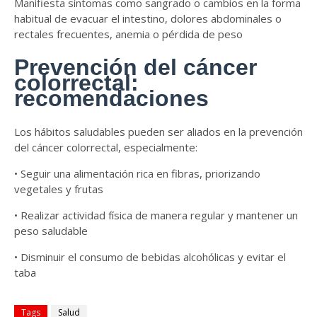
Manifiesta síntomas como sangrado o cambios en la forma
habitual de evacuar el intestino, dolores abdominales o
rectales frecuentes, anemia o pérdida de peso
Prevención del cáncer
colorrectal:
recomendaciones
Los hábitos saludables pueden ser aliados en la prevención
del cáncer colorrectal, especialmente:
• Seguir una alimentación rica en fibras, priorizando
vegetales y frutas
• Realizar actividad física de manera regular y mantener un
peso saludable
• Disminuir el consumo de bebidas alcohólicas y evitar el
taba
Tags
Salud