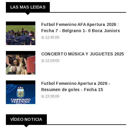
LAS MAS LEIDAS
Futbol Femenino AFA Apertura 2026 :
Fecha 7 - Belgrano 1- 0 Boca Juniors
22:45:00
CONCIERTO MÚSICA Y JUGUETES 2025
22:29:00
Futbol Femenino Apertura 2026 -
Resumen de goles - Fecha 15
23:38:00
VÍDEO NOTICIA