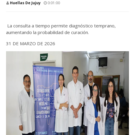
Huellas De Jujuy
0:01:00
La consulta a tiempo permite diagnóstico temprano,
aumentando la probabilidad de curación.
31 DE MARZO DE 2026