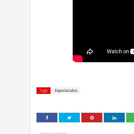
Tags
Espectaculos