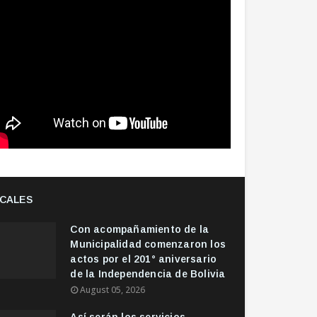
CALES
Con acompañamiento de la
Municipalidad comenzaron los
actos por el 201° aniversario
de la Independencia de Bolivia
August 05, 2026