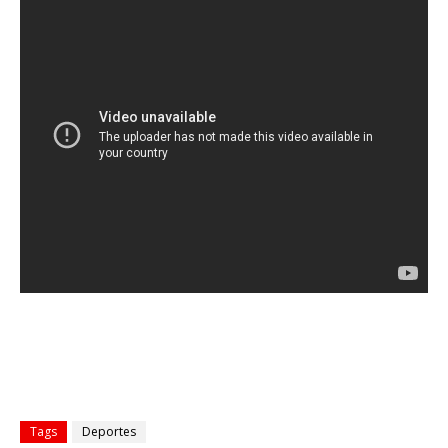
Tags
Deportes