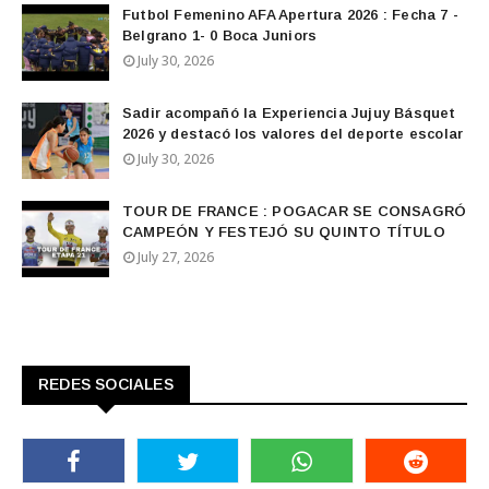
Futbol Femenino AFA Apertura 2026 : Fecha 7 -
Belgrano 1- 0 Boca Juniors
July 30, 2026
Sadir acompañó la Experiencia Jujuy Básquet
2026 y destacó los valores del deporte escolar
July 30, 2026
TOUR DE FRANCE : POGACAR SE CONSAGRÓ
CAMPEÓN Y FESTEJÓ SU QUINTO TÍTULO
July 27, 2026
REDES SOCIALES