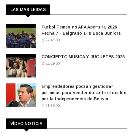
LAS MAS LEIDAS
Futbol Femenino AFA Apertura 2026 :
Fecha 7 - Belgrano 1- 0 Boca Juniors
22:45:00
CONCIERTO MÚSICA Y JUGUETES 2025
22:29:00
Emprendedores podrán gestionar
permisos para vender durante el desfile
por la Independencia de Bolivia
21:36:00
VÍDEO NOTICIA