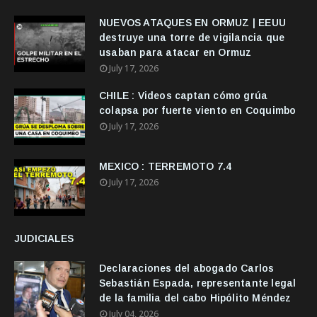
NUEVOS ATAQUES EN ORMUZ | EEUU
destruye una torre de vigilancia que
usaban para atacar en Ormuz
July 17, 2026
CHILE : Videos captan cómo grúa
colapsa por fuerte viento en Coquimbo
July 17, 2026
MEXICO : TERREMOTO 7.4
July 17, 2026
JUDICIALES
Declaraciones del abogado Carlos
Sebastián Espada, representante legal
de la familia del cabo Hipólito Méndez
July 04, 2026