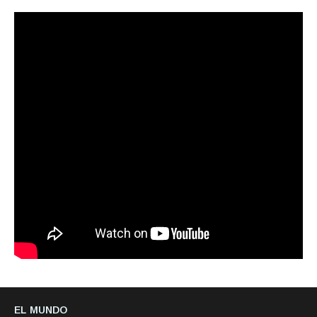
EL MUNDO