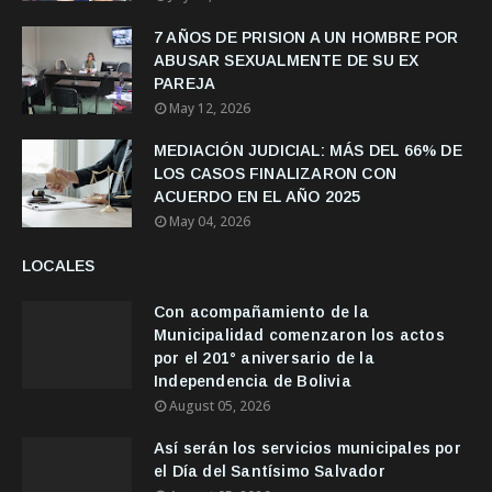
7 AÑOS DE PRISION A UN HOMBRE POR
ABUSAR SEXUALMENTE DE SU EX
PAREJA
May 12, 2026
MEDIACIÓN JUDICIAL: MÁS DEL 66% DE
LOS CASOS FINALIZARON CON
ACUERDO EN EL AÑO 2025
May 04, 2026
LOCALES
Con acompañamiento de la
Municipalidad comenzaron los actos
por el 201° aniversario de la
Independencia de Bolivia
August 05, 2026
Así serán los servicios municipales por
el Día del Santísimo Salvador