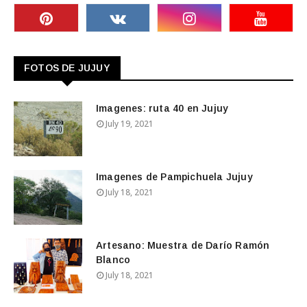
FOTOS DE JUJUY
Imagenes: ruta 40 en Jujuy
July 19, 2021
Imagenes de Pampichuela Jujuy
July 18, 2021
Artesano: Muestra de Darío Ramón
Blanco
July 18, 2021