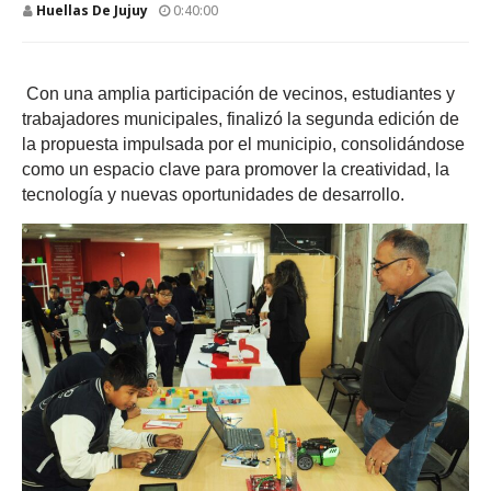
Huellas De Jujuy
0:40:00
Con una amplia participación de vecinos, estudiantes y
trabajadores municipales, finalizó la segunda edición de
la propuesta impulsada por el municipio, consolidándose
como un espacio clave para promover la creatividad, la
tecnología y nuevas oportunidades de desarrollo.