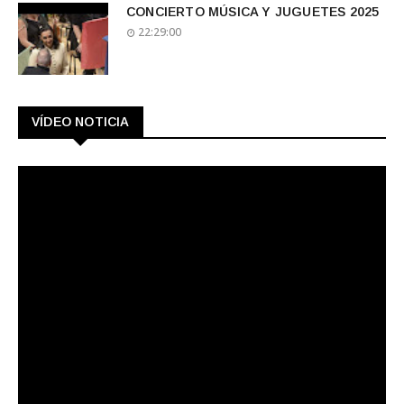
CONCIERTO MÚSICA Y JUGUETES 2025
22:29:00
VÍDEO NOTICIA