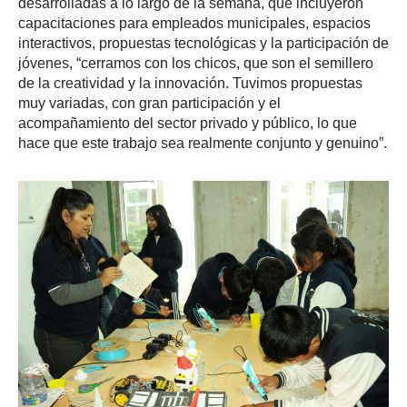
desarrolladas a lo largo de la semana, que incluyeron
capacitaciones para empleados municipales, espacios
interactivos, propuestas tecnológicas y la participación de
jóvenes, “cerramos con los chicos, que son el semillero
de la creatividad y la innovación. Tuvimos propuestas
muy variadas, con gran participación y el
acompañamiento del sector privado y público, lo que
hace que este trabajo sea realmente conjunto y genuino”.