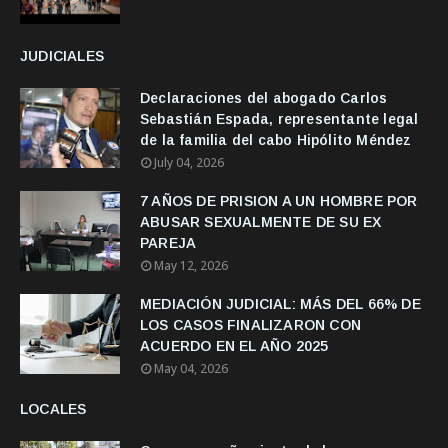
JUDICIALES
Declaraciones del abogado Carlos
Sebastián Espada, representante legal
de la familia del cabo Hipólito Méndez
July 04, 2026
7 AÑOS DE PRISION A UN HOMBRE POR
ABUSAR SEXUALMENTE DE SU EX
PAREJA
May 12, 2026
MEDIACIÓN JUDICIAL: MÁS DEL 66% DE
LOS CASOS FINALIZARON CON
ACUERDO EN EL AÑO 2025
May 04, 2026
LOCALES