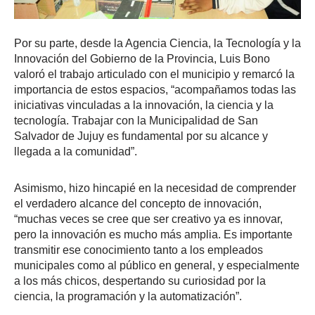
Por su parte, desde la Agencia Ciencia, la Tecnología y la
Innovación del Gobierno de la Provincia, Luis Bono
valoró el trabajo articulado con el municipio y remarcó la
importancia de estos espacios, “acompañamos todas las
iniciativas vinculadas a la innovación, la ciencia y la
tecnología. Trabajar con la Municipalidad de San
Salvador de Jujuy es fundamental por su alcance y
llegada a la comunidad”.
Asimismo, hizo hincapié en la necesidad de comprender
el verdadero alcance del concepto de innovación,
“muchas veces se cree que ser creativo ya es innovar,
pero la innovación es mucho más amplia. Es importante
transmitir ese conocimiento tanto a los empleados
municipales como al público en general, y especialmente
a los más chicos, despertando su curiosidad por la
ciencia, la programación y la automatización”.