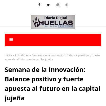
Inicio
Actualidad
Semana de la Innovación: Balance positivo y fuerte
apuesta al futuro en la capital jujeña
Semana de la Innovación:
Balance positivo y fuerte
apuesta al futuro en la capital
jujeña