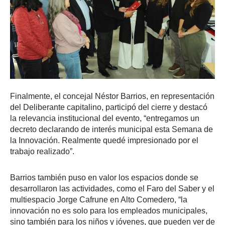
Finalmente, el concejal Néstor Barrios, en representación
del Deliberante capitalino, participó del cierre y destacó
la relevancia institucional del evento, “entregamos un
decreto declarando de interés municipal esta Semana de
la Innovación. Realmente quedé impresionado por el
trabajo realizado”.
Barrios también puso en valor los espacios donde se
desarrollaron las actividades, como el Faro del Saber y el
multiespacio Jorge Cafrune en Alto Comedero, “la
innovación no es solo para los empleados municipales,
sino también para los niños y jóvenes, que pueden ver de