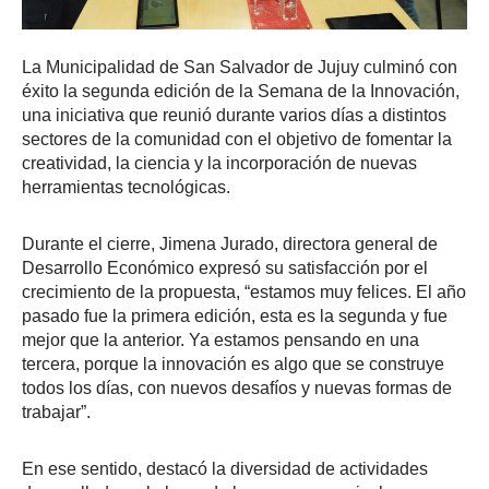
La Municipalidad de San Salvador de Jujuy culminó con
éxito la segunda edición de la Semana de la Innovación,
una iniciativa que reunió durante varios días a distintos
sectores de la comunidad con el objetivo de fomentar la
creatividad, la ciencia y la incorporación de nuevas
herramientas tecnológicas.
Durante el cierre, Jimena Jurado, directora general de
Desarrollo Económico expresó su satisfacción por el
crecimiento de la propuesta, “estamos muy felices. El año
pasado fue la primera edición, esta es la segunda y fue
mejor que la anterior. Ya estamos pensando en una
tercera, porque la innovación es algo que se construye
todos los días, con nuevos desafíos y nuevas formas de
trabajar”.
En ese sentido, destacó la diversidad de actividades