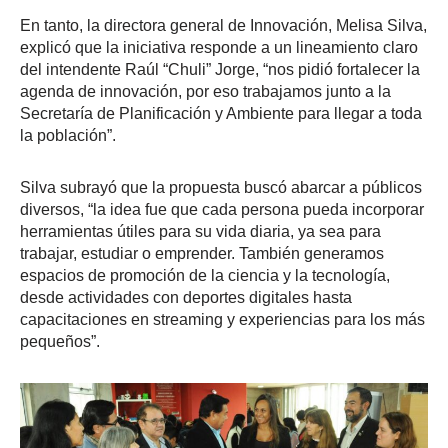
En tanto, la directora general de Innovación, Melisa Silva,
explicó que la iniciativa responde a un lineamiento claro
del intendente Raúl “Chuli” Jorge, “nos pidió fortalecer la
agenda de innovación, por eso trabajamos junto a la
Secretaría de Planificación y Ambiente para llegar a toda
la población”.
Silva subrayó que la propuesta buscó abarcar a públicos
diversos, “la idea fue que cada persona pueda incorporar
herramientas útiles para su vida diaria, ya sea para
trabajar, estudiar o emprender. También generamos
espacios de promoción de la ciencia y la tecnología,
desde actividades con deportes digitales hasta
capacitaciones en streaming y experiencias para los más
pequeños”.