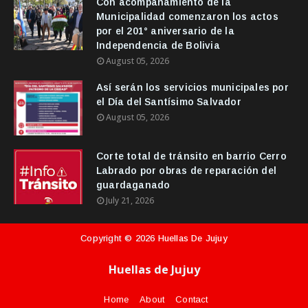
Con acompañamiento de la
Municipalidad comenzaron los actos
por el 201° aniversario de la
Independencia de Bolivia
August 05, 2026
Así serán los servicios municipales por
el Día del Santísimo Salvador
August 05, 2026
Corte total de tránsito en barrio Cerro
Labrado por obras de reparación del
guardaganado
July 21, 2026
Copyright ©
2026
Huellas De Jujuy
Huellas de Jujuy
Home
About
Contact