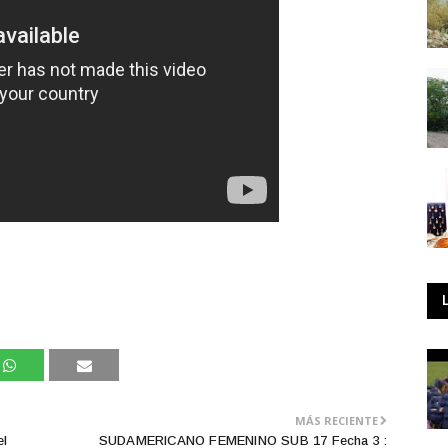
MÁS RECIENTE
el
SUDAMERICANO FEMENINO SUB 17 Fecha 3 :