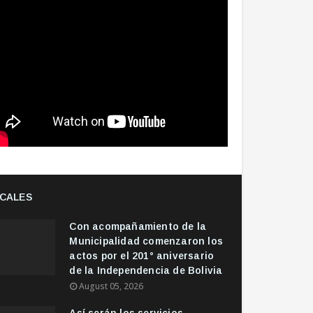
CALES
Con acompañamiento de la
Municipalidad comenzaron los
actos por el 201° aniversario
de la Independencia de Bolivia
August 05, 2026