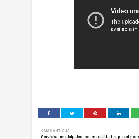
MÁS ANTIGUA
Servicios municipales con modalidad especial por 