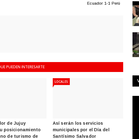
Ecuador 1-1 Perú
UE PUEDEN INTERESARTE
LOCALES
or de Jujuy
Así serán los servicios
su posicionamiento
municipales por el Día del
no de turismo de
Santísimo Salvador