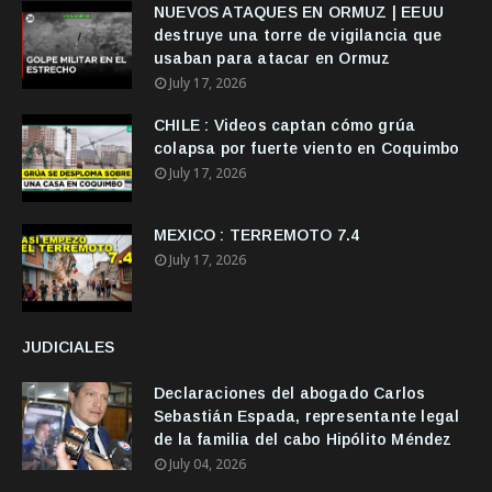
NUEVOS ATAQUES EN ORMUZ | EEUU
destruye una torre de vigilancia que
usaban para atacar en Ormuz
July 17, 2026
CHILE : Videos captan cómo grúa
colapsa por fuerte viento en Coquimbo
July 17, 2026
MEXICO : TERREMOTO 7.4
July 17, 2026
JUDICIALES
Declaraciones del abogado Carlos
Sebastián Espada, representante legal
de la familia del cabo Hipólito Méndez
July 04, 2026