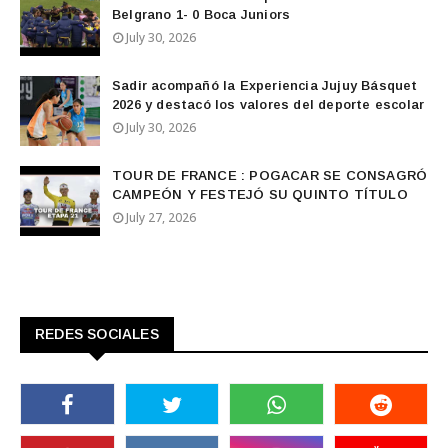
Belgrano 1- 0 Boca Juniors
July 30, 2026
Sadir acompañó la Experiencia Jujuy Básquet
2026 y destacó los valores del deporte escolar
July 30, 2026
TOUR DE FRANCE : POGACAR SE CONSAGRÓ
CAMPEÓN Y FESTEJÓ SU QUINTO TÍTULO
July 27, 2026
REDES SOCIALES