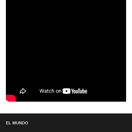
EL MUNDO