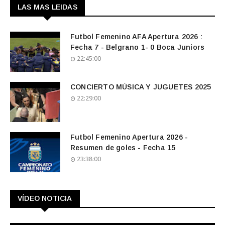
LAS MAS LEIDAS
Futbol Femenino AFA Apertura 2026 :
Fecha 7 - Belgrano 1- 0 Boca Juniors
22:45:00
CONCIERTO MÚSICA Y JUGUETES 2025
22:29:00
Futbol Femenino Apertura 2026 -
Resumen de goles - Fecha 15
23:38:00
VÍDEO NOTICIA