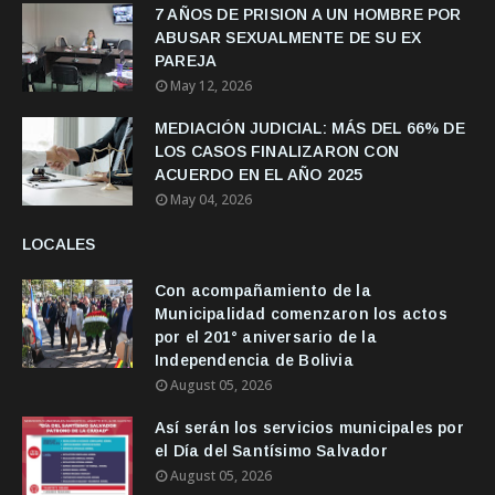
7 AÑOS DE PRISION A UN HOMBRE POR
ABUSAR SEXUALMENTE DE SU EX
PAREJA
May 12, 2026
MEDIACIÓN JUDICIAL: MÁS DEL 66% DE
LOS CASOS FINALIZARON CON
ACUERDO EN EL AÑO 2025
May 04, 2026
LOCALES
Con acompañamiento de la
Municipalidad comenzaron los actos
por el 201° aniversario de la
Independencia de Bolivia
August 05, 2026
Así serán los servicios municipales por
el Día del Santísimo Salvador
August 05, 2026