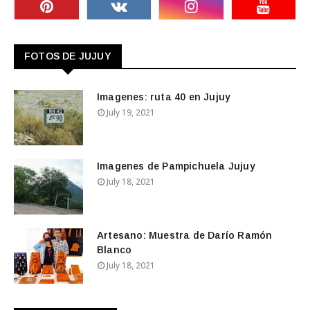
FOTOS DE JUJUY
Imagenes: ruta 40 en Jujuy
July 19, 2021
Imagenes de Pampichuela Jujuy
July 18, 2021
Artesano: Muestra de Darío Ramón
Blanco
July 18, 2021