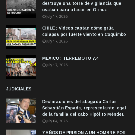
destruye una torre de vigilancia que
usaban para atacar en Ormuz
July 17, 2026
CHILE : Videos captan cómo grúa
colapsa por fuerte viento en Coquimbo
July 17, 2026
MEXICO : TERREMOTO 7.4
July 17, 2026
JUDICIALES
Declaraciones del abogado Carlos
Sebastián Espada, representante legal
de la familia del cabo Hipólito Méndez
July 04, 2026
7 AÑOS DE PRISION A UN HOMBRE POR