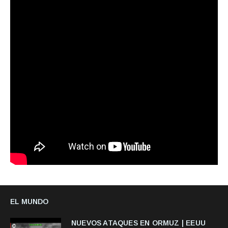
EL MUNDO
NUEVOS ATAQUES EN ORMUZ | EEUU