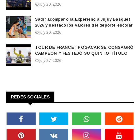
July 30, 2026
Sadir acompañó la Experiencia Jujuy Básquet
2026 y destacó los valores del deporte escolar
July 30, 2026
TOUR DE FRANCE : POGACAR SE CONSAGRÓ
CAMPEÓN Y FESTEJÓ SU QUINTO TÍTULO
July 27, 2026
REDES SOCIALES