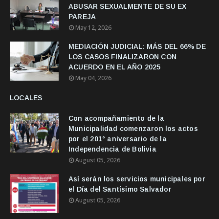
ABUSAR SEXUALMENTE DE SU EX
PAREJA
May 12, 2026
MEDIACIÓN JUDICIAL: MÁS DEL 66% DE
LOS CASOS FINALIZARON CON
ACUERDO EN EL AÑO 2025
May 04, 2026
LOCALES
Con acompañamiento de la
Municipalidad comenzaron los actos
por el 201° aniversario de la
Independencia de Bolivia
August 05, 2026
Así serán los servicios municipales por
el Día del Santísimo Salvador
August 05, 2026