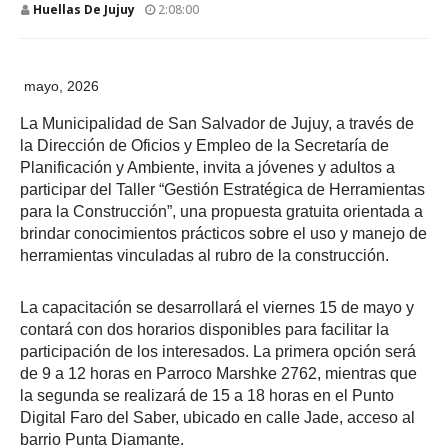
Huellas De Jujuy
2:08:00
mayo, 2026
La Municipalidad de San Salvador de Jujuy, a través de
la Dirección de Oficios y Empleo de la Secretaría de
Planificación y Ambiente, invita a jóvenes y adultos a
participar del Taller “Gestión Estratégica de Herramientas
para la Construcción”, una propuesta gratuita orientada a
brindar conocimientos prácticos sobre el uso y manejo de
herramientas vinculadas al rubro de la construcción.
La capacitación se desarrollará el viernes 15 de mayo y
contará con dos horarios disponibles para facilitar la
participación de los interesados. La primera opción será
de 9 a 12 horas en Parroco Marshke 2762, mientras que
la segunda se realizará de 15 a 18 horas en el Punto
Digital Faro del Saber, ubicado en calle Jade, acceso al
barrio Punta Diamante.