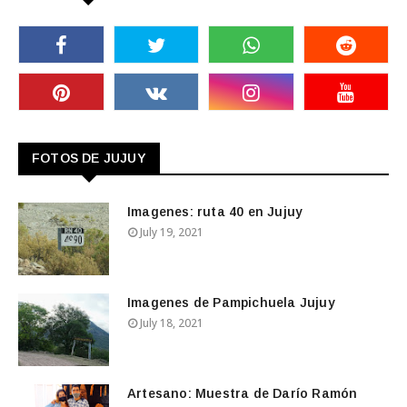
FOTOS DE JUJUY
Imagenes: ruta 40 en Jujuy
July 19, 2021
Imagenes de Pampichuela Jujuy
July 18, 2021
Artesano: Muestra de Darío Ramón