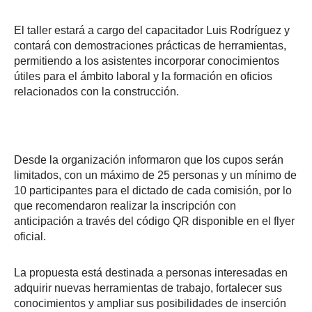
El taller estará a cargo del capacitador Luis Rodríguez y
contará con demostraciones prácticas de herramientas,
permitiendo a los asistentes incorporar conocimientos
útiles para el ámbito laboral y la formación en oficios
relacionados con la construcción.
Desde la organización informaron que los cupos serán
limitados, con un máximo de 25 personas y un mínimo de
10 participantes para el dictado de cada comisión, por lo
que recomendaron realizar la inscripción con
anticipación a través del código QR disponible en el flyer
oficial.
La propuesta está destinada a personas interesadas en
adquirir nuevas herramientas de trabajo, fortalecer sus
conocimientos y ampliar sus posibilidades de inserción