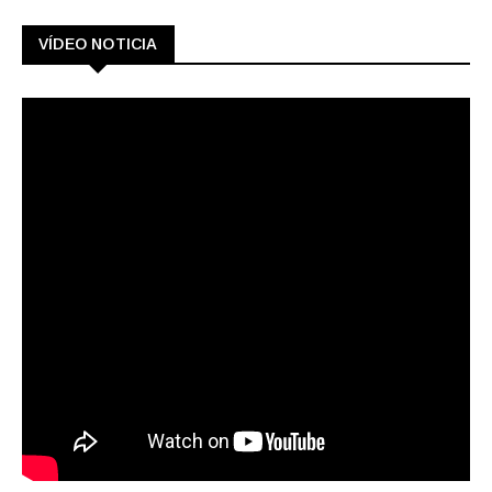
VÍDEO NOTICIA