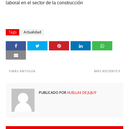
laboral en el sector de la construcción
Tags
Actualidad
MÁS ANTIGUA
MÁS RECIENTE
PUBLICADO POR
HUELLAS DE JUJUY