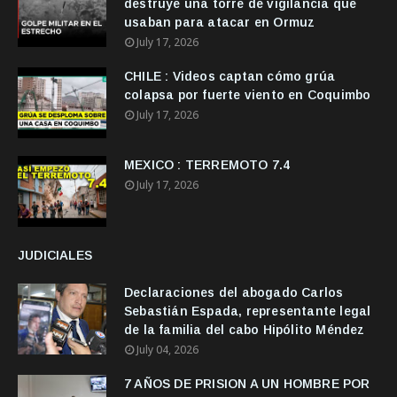
destruye una torre de vigilancia que
usaban para atacar en Ormuz
July 17, 2026
CHILE : Videos captan cómo grúa
colapsa por fuerte viento en Coquimbo
July 17, 2026
MEXICO : TERREMOTO 7.4
July 17, 2026
JUDICIALES
Declaraciones del abogado Carlos
Sebastián Espada, representante legal
de la familia del cabo Hipólito Méndez
July 04, 2026
7 AÑOS DE PRISION A UN HOMBRE POR