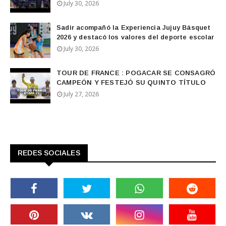
July 30, 2026
Sadir acompañó la Experiencia Jujuy Básquet
2026 y destacó los valores del deporte escolar
July 30, 2026
TOUR DE FRANCE : POGACAR SE CONSAGRÓ
CAMPEÓN Y FESTEJÓ SU QUINTO TÍTULO
July 27, 2026
REDES SOCIALES