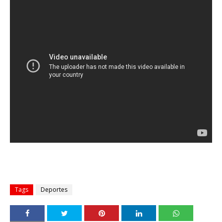
Tags
Deportes