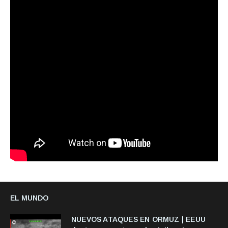
EL MUNDO
NUEVOS ATAQUES EN ORMUZ | EEUU