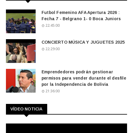
Futbol Femenino AFA Apertura 2026 :
Fecha 7 - Belgrano 1- 0 Boca Juniors
22:45:00
CONCIERTO MÚSICA Y JUGUETES 2025
22:29:00
Emprendedores podrán gestionar
permisos para vender durante el desfile
por la Independencia de Bolivia
21:36:00
VÍDEO NOTICIA