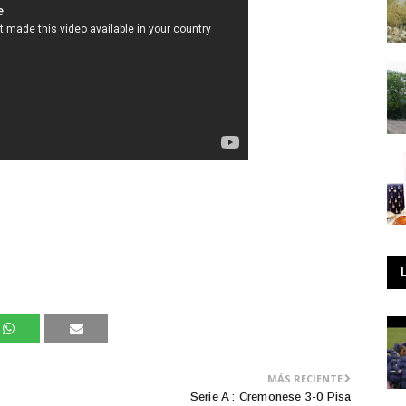
MÁS RECIENTE
Serie A : Cremonese 3-0 Pisa