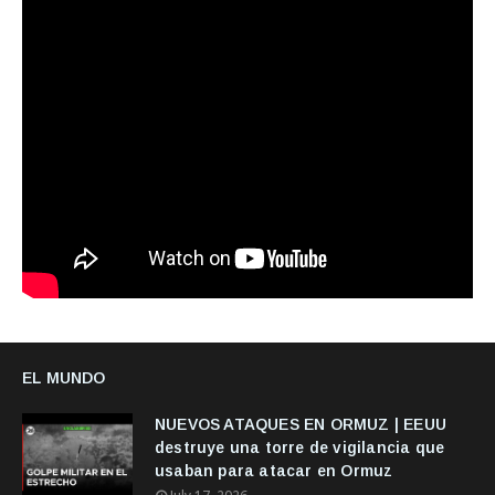
EL MUNDO
NUEVOS ATAQUES EN ORMUZ | EEUU
destruye una torre de vigilancia que
usaban para atacar en Ormuz