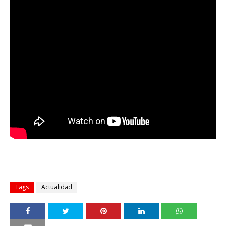
Tags
Actualidad