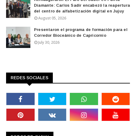
Diamante: Carlos Sadir encabezó la reapertura
del centro de alfabetización digital en Jujuy
August 05, 2026
Presentaron el programa de formación para el
Corredor Bioceánico de Capricornio
July 30, 2026
REDES SOCIALES