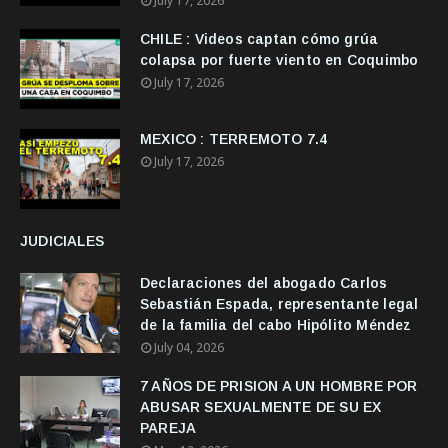
July 17, 2026
CHILE : Videos captan cómo grúa
colapsa por fuerte viento en Coquimbo
July 17, 2026
MEXICO : TERREMOTO 7.4
July 17, 2026
JUDICIALES
Declaraciones del abogado Carlos
Sebastián Espada, representante legal
de la familia del cabo Hipólito Méndez
July 04, 2026
7 AÑOS DE PRISION A UN HOMBRE POR
ABUSAR SEXUALMENTE DE SU EX
PAREJA