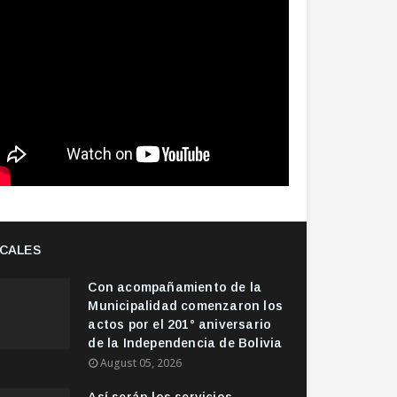
CALES
Con acompañamiento de la
Municipalidad comenzaron los
actos por el 201° aniversario
de la Independencia de Bolivia
August 05, 2026