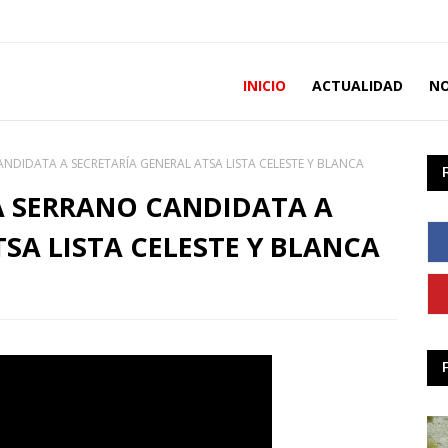
INICIO
ACTUALIDAD
NO
CANDIDATA A SECRETARÍA GENERAL ATSA LISTA CELESTE Y BLANCA
CIA SERRANO CANDIDATA A
SA LISTA CELESTE Y BLANCA