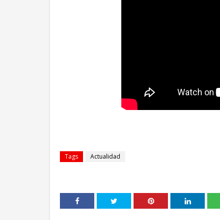
Tags
Actualidad