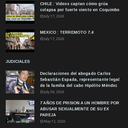
CHILE : Videos captan cómo grúa
colapsa por fuerte viento en Coquimbo
July 17, 2026
MEXICO : TERREMOTO 7.4
July 17, 2026
JUDICIALES
Declaraciones del abogado Carlos
Sebastián Espada, representante legal
de la familia del cabo Hipólito Méndez
July 04, 2026
7 AÑOS DE PRISION A UN HOMBRE POR
ABUSAR SEXUALMENTE DE SU EX
PAREJA
May 12, 2026