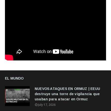
EL MUNDO
NUEVOS ATAQUES EN ORMUZ | EEUU
destruye una torre de vigilancia que
usaban para atacar en Ormuz
July 17, 2026