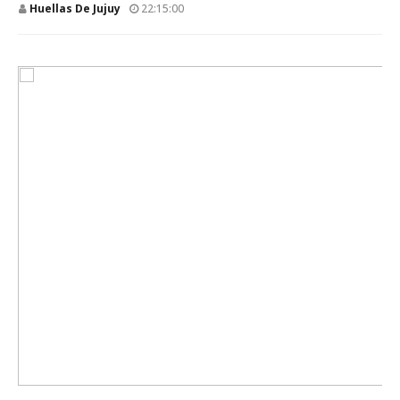
Huellas De Jujuy
22:15:00