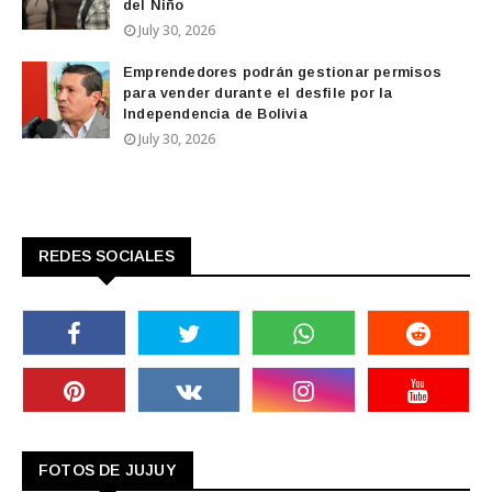
del Niño
July 30, 2026
Emprendedores podrán gestionar permisos
para vender durante el desfile por la
Independencia de Bolivia
July 30, 2026
REDES SOCIALES
FOTOS DE JUJUY