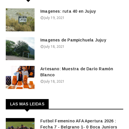
Imagenes: ruta 40 en Jujuy
July 19, 2021
Imagenes de Pampichuela Jujuy
July 18, 2021
Artesano: Muestra de Darío Ramón
Blanco
July 18, 2021
LAS MAS LEIDAS
Futbol Femenino AFA Apertura 2026 :
Fecha 7 - Belgrano 1- 0 Boca Juniors