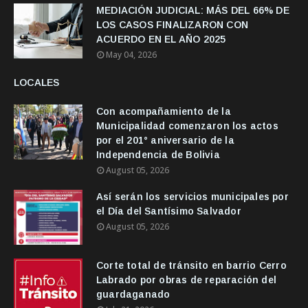
MEDIACIÓN JUDICIAL: MÁS DEL 66% DE
LOS CASOS FINALIZARON CON
ACUERDO EN EL AÑO 2025
May 04, 2026
LOCALES
Con acompañamiento de la
Municipalidad comenzaron los actos
por el 201° aniversario de la
Independencia de Bolivia
August 05, 2026
Así serán los servicios municipales por
el Día del Santísimo Salvador
August 05, 2026
Corte total de tránsito en barrio Cerro
Labrado por obras de reparación del
guardaganado