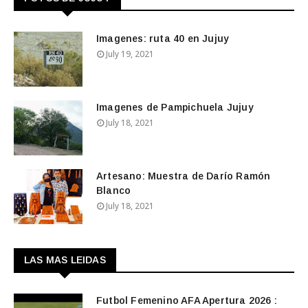
Imagenes: ruta 40 en Jujuy
July 19, 2021
Imagenes de Pampichuela Jujuy
July 18, 2021
Artesano: Muestra de Darío Ramón
Blanco
July 18, 2021
LAS MAS LEIDAS
Futbol Femenino AFA Apertura 2026 :