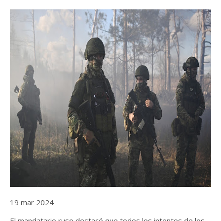
19 mar 2024
El mandatario ruso destacó que todos los intentos de los