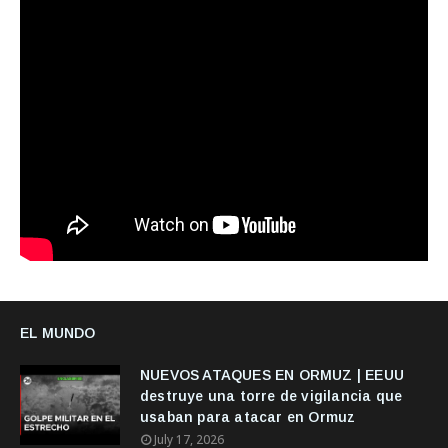
EL MUNDO
NUEVOS ATAQUES EN ORMUZ | EEUU
destruye una torre de vigilancia que
usaban para atacar en Ormuz
July 17, 2026