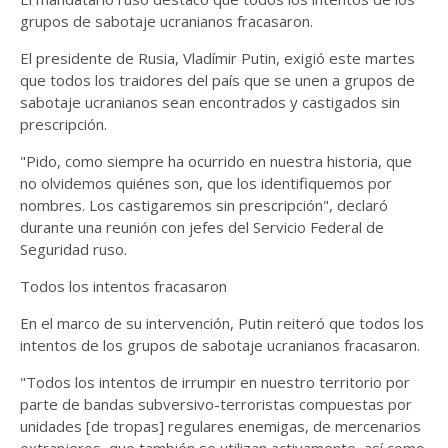
grupos de sabotaje ucranianos fracasaron.
El presidente de Rusia, Vladímir Putin, exigió este martes
que todos los traidores del país que se unen a grupos de
sabotaje ucranianos sean encontrados y castigados sin
prescripción.
"Pido, como siempre ha ocurrido en nuestra historia, que
no olvidemos quiénes son, que los identifiquemos por
nombres. Los castigaremos sin prescripción", declaró
durante una reunión con jefes del Servicio Federal de
Seguridad ruso.
Todos los intentos fracasaron
En el marco de su intervención, Putin reiteró que todos los
intentos de los grupos de sabotaje ucranianos fracasaron.
"Todos los intentos de irrumpir en nuestro territorio por
parte de bandas subversivo-terroristas compuestas por
unidades [de tropas] regulares enemigas, de mercenarios