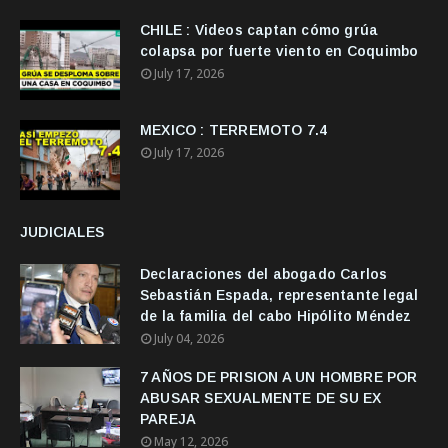
CHILE : Videos captan cómo grúa
colapsa por fuerte viento en Coquimbo
July 17, 2026
MEXICO : TERREMOTO 7.4
July 17, 2026
JUDICIALES
Declaraciones del abogado Carlos
Sebastián Espada, representante legal
de la familia del cabo Hipólito Méndez
July 04, 2026
7 AÑOS DE PRISION A UN HOMBRE POR
ABUSAR SEXUALMENTE DE SU EX
PAREJA
May 12, 2026