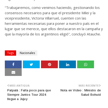
“Trabajaremos, como venimos haciendo, gestionando los
consensos necesarios para que el presidente Milei y la
vicepresidente, Victoria Villarruel, cuenten con las
herramientas necesarias para poner a nuestro país en el
lugar que se merece, que ellos destacaron en la campaña y
que la mayoría de los argentinos eligió”, concluyó Atauche.
Tags
Nacionales
MÁS ANTIGUA
MÁS RECIENTE
Palpalá : Falta poco para que
Nota en Video : Ministro de
Siempre Juntos Tour 2024
Salud Bohuid
llegue a Jujuy