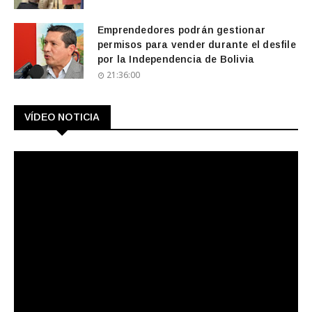
Emprendedores podrán gestionar
permisos para vender durante el desfile
por la Independencia de Bolivia
21:36:00
VÍDEO NOTICIA