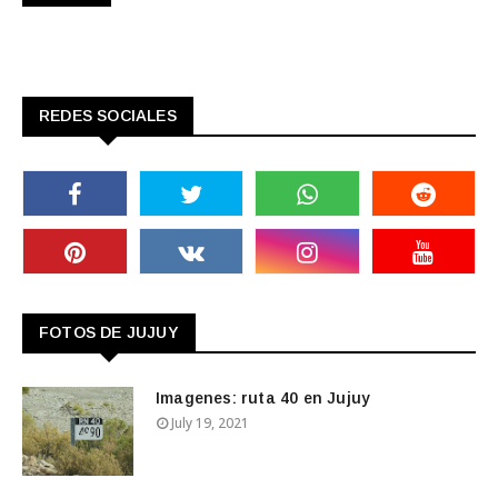
REDES SOCIALES
FOTOS DE JUJUY
Imagenes: ruta 40 en Jujuy
July 19, 2021