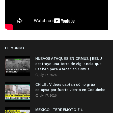
EL MUNDO
NUEVOS ATAQUES EN ORMUZ | EEUU
destruye una torre de vigilancia que
usaban para atacar en Ormuz
July 17, 2026
CHILE : Videos captan cómo grúa
colapsa por fuerte viento en Coquimbo
July 17, 2026
MEXICO : TERREMOTO 7.4