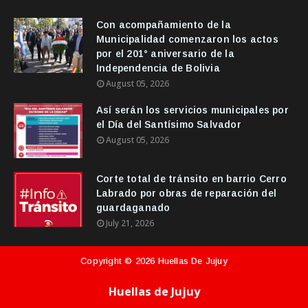
Con acompañamiento de la
Municipalidad comenzaron los actos
por el 201° aniversario de la
Independencia de Bolivia
August 05, 2026
Así serán los servicios municipales por
el Día del Santísimo Salvador
August 05, 2026
Corte total de tránsito en barrio Cerro
Labrado por obras de reparación del
guardaganado
July 21, 2026
Copyright ©
2026
Huellas De Jujuy
Huellas de Jujuy