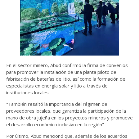
En el sector minero, Abud confirmó la firma de convenios
para promover la instalación de una planta piloto de
fabricación de baterías de litio, así como la formación de
especialistas en energía solar y litio a través de
instituciones locales.
"También resaltó la importancia del régimen de
proveedores locales, que garantiza la participación de la
mano de obra jujeña en los proyectos mineros y promueve
el desarrollo económico inclusivo en la región".
Por último, Abud mencionó que, además de los acuerdos