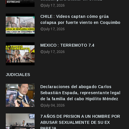
July 17, 2026
CHILE : Videos captan cómo grúa
colapsa por fuerte viento en Coquimbo
July 17, 2026
MEXICO : TERREMOTO 7.4
July 17, 2026
JUDICIALES
Declaraciones del abogado Carlos
Sebastián Espada, representante legal
de la familia del cabo Hipólito Méndez
July 04, 2026
7 AÑOS DE PRISION A UN HOMBRE POR
ABUSAR SEXUALMENTE DE SU EX
PAREJA