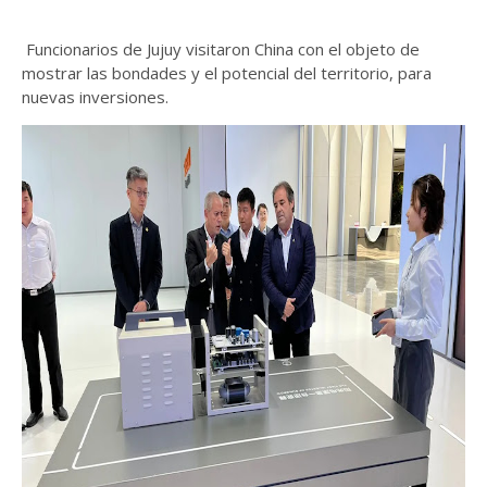
Funcionarios de Jujuy visitaron China con el objeto de
mostrar las bondades y el potencial del territorio, para
nuevas inversiones.