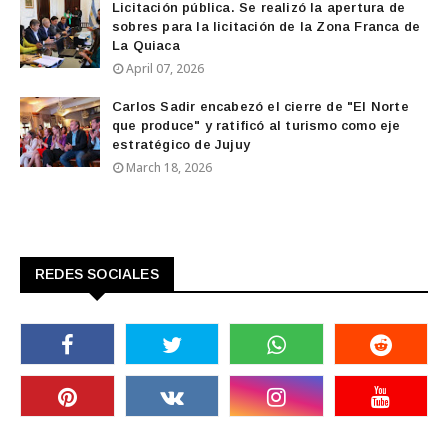
Licitación pública. Se realizó la apertura de
sobres para la licitación de la Zona Franca de
La Quiaca
April 07, 2026
Carlos Sadir encabezó el cierre de "El Norte
que produce" y ratificó al turismo como eje
estratégico de Jujuy
March 18, 2026
REDES SOCIALES