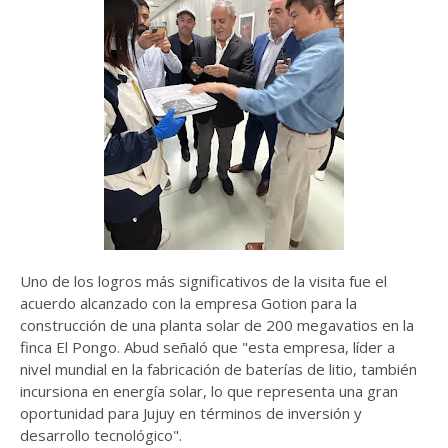
Uno de los logros más significativos de la visita fue el
acuerdo alcanzado con la empresa Gotion para la
construcción de una planta solar de 200 megavatios en la
finca El Pongo. Abud señaló que "esta empresa, líder a
nivel mundial en la fabricación de baterías de litio, también
incursiona en energía solar, lo que representa una gran
oportunidad para Jujuy en términos de inversión y
desarrollo tecnológico".