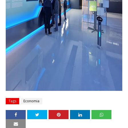
Tags
Economia