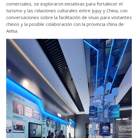
comerciales, se exploraron iniciativas para fortalecer el
turismo y las relaciones culturales entre Jujuy y China, con
conversaciones sobre la facilitación de visas para visitantes
chinos y la posible colaboración con la provincia china de
Anhui.