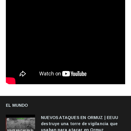
EL MUNDO
NUEVOS ATAQUES EN ORMUZ | EEUU
destruye una torre de vigilancia que
usaban para atacar en Ormuz