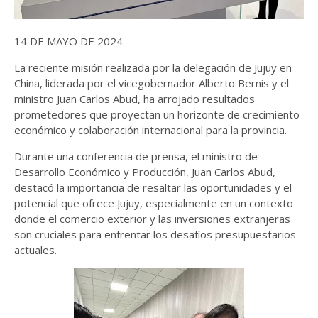
14 DE MAYO DE 2024
La reciente misión realizada por la delegación de Jujuy en
China, liderada por el vicegobernador Alberto Bernis y el
ministro Juan Carlos Abud, ha arrojado resultados
prometedores que proyectan un horizonte de crecimiento
económico y colaboración internacional para la provincia.
Durante una conferencia de prensa, el ministro de
Desarrollo Económico y Producción, Juan Carlos Abud,
destacó la importancia de resaltar las oportunidades y el
potencial que ofrece Jujuy, especialmente en un contexto
donde el comercio exterior y las inversiones extranjeras
son cruciales para enfrentar los desafíos presupuestarios
actuales.