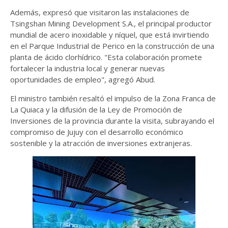
Además, expresó que visitaron las instalaciones de
Tsingshan Mining Development S.A., el principal productor
mundial de acero inoxidable y níquel, que está invirtiendo
en el Parque Industrial de Perico en la construcción de una
planta de ácido clorhídrico. "Esta colaboración promete
fortalecer la industria local y generar nuevas
oportunidades de empleo", agregó Abud.
El ministro también resaltó el impulso de la Zona Franca de
La Quiaca y la difusión de la Ley de Promoción de
Inversiones de la provincia durante la visita, subrayando el
compromiso de Jujuy con el desarrollo económico
sostenible y la atracción de inversiones extranjeras.