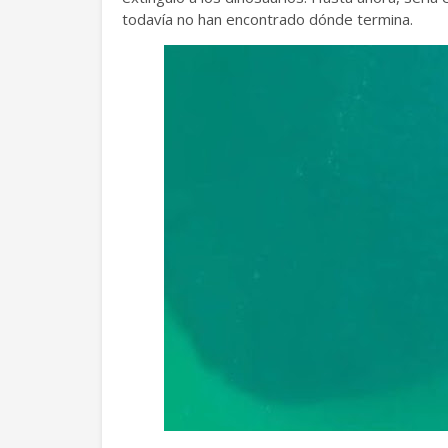
todavía no han encontrado dónde termina.