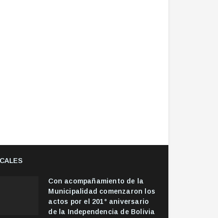
CALES
Con acompañamiento de la
Municipalidad comenzaron los
actos por el 201° aniversario
de la Independencia de Bolivia