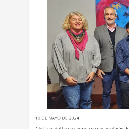
10 DE MAYO DE 2024
A lo largo del fin de semana se desarrollarán 