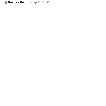
Huellas De Jujuy
23:52:00