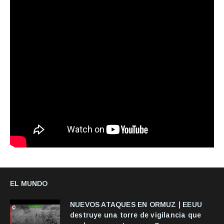
EL MUNDO
NUEVOS ATAQUES EN ORMUZ | EEUU
destruye una torre de vigilancia que