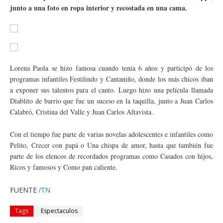
junto a una foto en ropa interior y recostada en una cama.
Lorena Paola se hizo famosa cuando tenía 6 años y participó de los
programas infantiles Festilindo y Cantaniño, donde los más chicos iban
a exponer sus talentos para el canto. Luego hizo una película llamada
Diablito de barrio que fue un suceso en la taquilla, junto a Juan Carlos
Calabró, Cristina del Valle y Juan Carlos Altavista.
Con el tiempo fue parte de varias novelas adolescentes e infantiles como
Pelito, Crecer con papá o Una chispa de amor, hasta que también fue
parte de los elencos de recordados programas como Casados con hijos,
Ricos y famosos y Como pan caliente.
FUENTE
/TN
Tags
Espectaculos