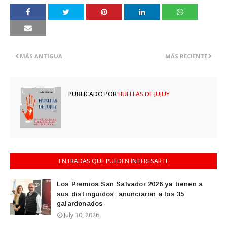
MÁS ANTIGUA
MÁS RECIENTE
PUBLICADO POR
HUELLAS DE JUJUY
ENTRADAS QUE PUEDEN INTERESARTE
Los Premios San Salvador 2026 ya tienen a
sus distinguidos: anunciaron a los 35
galardonados
July 30, 2026