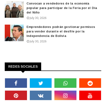
Convocan a vendedores de la economía
popular para participar de la Feria por el Día
del Niño
July 30, 2026
Emprendedores podrán gestionar permisos
para vender durante el desfile por la
Independencia de Bolivia
July 30, 2026
REDES SOCIALES