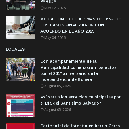
PAREJA
May 12, 2026
MEDIACIÓN JUDICIAL: MÁS DEL 66% DE
LOS CASOS FINALIZARON CON
ACUERDO EN EL AÑO 2025
May 04, 2026
LOCALES
Con acompañamiento de la
Municipalidad comenzaron los actos
por el 201° aniversario de la
Independencia de Bolivia
August 05, 2026
Así serán los servicios municipales por
el Día del Santísimo Salvador
August 05, 2026
Corte total de tránsito en barrio Cerro