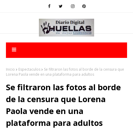
Inicio
Espectaculos
Se filtraron las fotos al borde de la censura que
Lorena Paola vende en una plataforma para adultos
Se filtraron las fotos al borde
de la censura que Lorena
Paola vende en una
plataforma para adultos