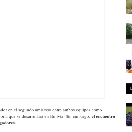
uador en el segundo amistoso entre ambos equipos como
el encuentro
oría que se desarrollará en Bolivia. Sin embargo,
ugadores.