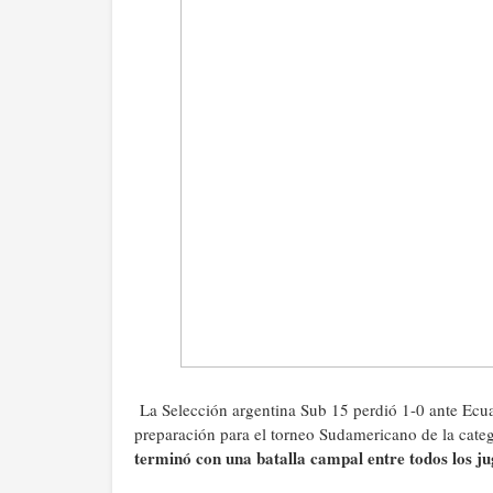
La Selección argentina Sub 15 perdió 1-0 ante Ec
preparación para el torneo Sudamericano de la categ
terminó con una batalla campal entre todos los j