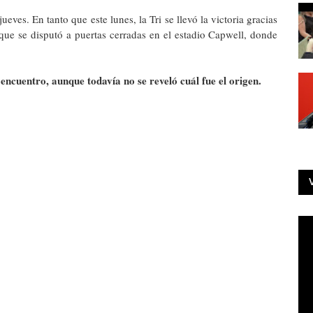
eves. En tanto que este lunes, la Tri se llevó la victoria gracias
o que se disputó a puertas cerradas en el estadio Capwell, donde
 encuentro, aunque todavía no se reveló cuál fue el origen.