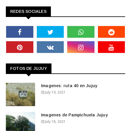
REDES SOCIALES
FOTOS DE JUJUY
Imagenes: ruta 40 en Jujuy
July 19, 2021
Imagenes de Pampichuela Jujuy
July 18, 2021