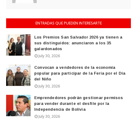
ENTRADAS QUE PUEDEN INTERESARTE
Los Premios San Salvador 2026 ya tienen a
sus distinguidos: anunciaron a los 35
galardonados
July 30, 2026
Convocan a vendedores de la economía
popular para participar de la Feria por el Día
del Niño
July 30, 2026
Emprendedores podrán gestionar permisos
para vender durante el desfile por la
Independencia de Bolivia
July 30, 2026