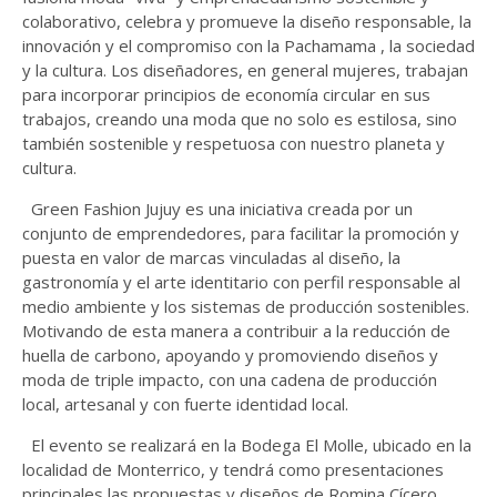
colaborativo, celebra y promueve la diseño responsable, la
innovación y el compromiso con la Pachamama , la sociedad
y la cultura. Los diseñadores, en general mujeres, trabajan
para incorporar principios de economía circular en sus
trabajos, creando una moda que no solo es estilosa, sino
también sostenible y respetuosa con nuestro planeta y
cultura.
Green Fashion Jujuy es una iniciativa creada por un
conjunto de emprendedores, para facilitar la promoción y
puesta en valor de marcas vinculadas al diseño, la
gastronomía y el arte identitario con perfil responsable al
medio ambiente y los sistemas de producción sostenibles.
Motivando de esta manera a contribuir a la reducción de
huella de carbono, apoyando y promoviendo diseños y
moda de triple impacto, con una cadena de producción
local, artesanal y con fuerte identidad local.
El evento se realizará en la Bodega El Molle, ubicado en la
localidad de Monterrico, y tendrá como presentaciones
principales las propuestas y diseños de Romina Cícero,