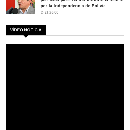
por la Independencia de Bolivia
21:36:00
VÍDEO NOTICIA