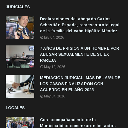
JUDICIALES
Declaraciones del abogado Carlos
Sebastián Espada, representante legal
de la familia del cabo Hipólito Méndez
July 04, 2026
7 AÑOS DE PRISION A UN HOMBRE POR
ABUSAR SEXUALMENTE DE SU EX
PAREJA
May 12, 2026
MEDIACIÓN JUDICIAL: MÁS DEL 66% DE
LOS CASOS FINALIZARON CON
ACUERDO EN EL AÑO 2025
May 04, 2026
LOCALES
Con acompañamiento de la
Municipalidad comenzaron los actos